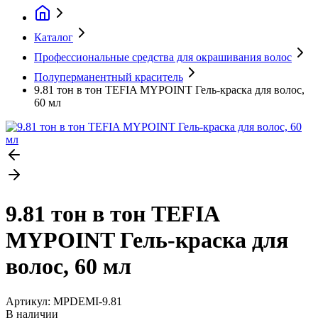
Каталог
Профессиональные средства для окрашивания волос
Полуперманентный краситель
9.81 тон в тон TEFIA MYPOINT Гель-краска для волос,
60 мл
9.81 тон в тон TEFIA
MYPOINT Гель-краска для
волос, 60 мл
Артикул:
MPDEMI-9.81
В наличии