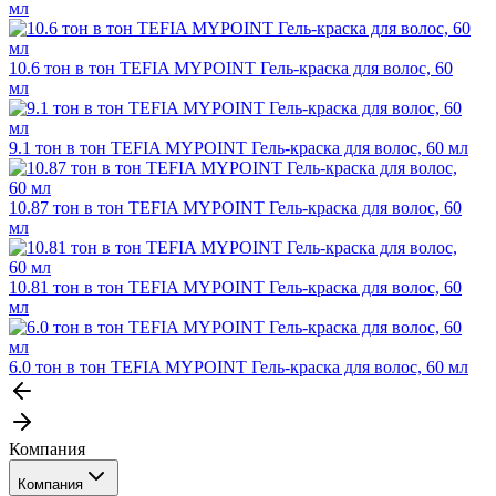
мл
10.6 тон в тон TEFIA MYPOINT Гель-краска для волос, 60
мл
9.1 тон в тон TEFIA MYPOINT Гель-краска для волос, 60 мл
10.87 тон в тон TEFIA MYPOINT Гель-краска для волос, 60
мл
10.81 тон в тон TEFIA MYPOINT Гель-краска для волос, 60
мл
6.0 тон в тон TEFIA MYPOINT Гель-краска для волос, 60 мл
Компания
Компания