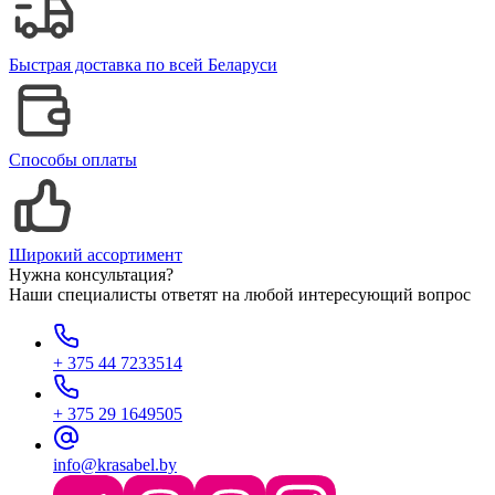
Быстрая доставка по всей Беларуси
Способы оплаты
Широкий ассортимент
Нужна консультация?
Наши специалисты ответят на любой интересующий вопрос
+ 375 44 7233514
+ 375 29 1649505
info@krasabel.by