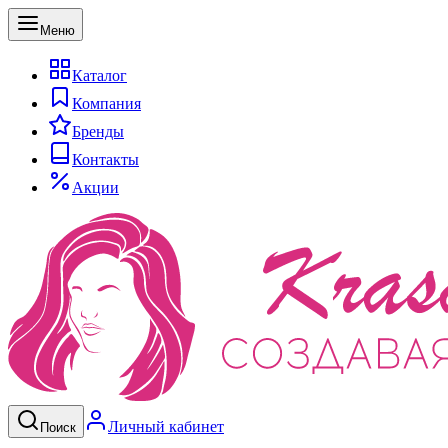
Меню
Каталог
Компания
Бренды
Контакты
Акции
Личный кабинет
Поиск