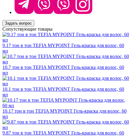
Задать вопрос
Сопутствующие товары
9.17 тон в тон TEFIA MYPOINT Гель-краска для волос, 60
мл
10.7 тон в тон TEFIA MYPOINT Гель-краска для волос, 60
мл
10.1 тон в тон TEFIA MYPOINT Гель-краска для волос, 60
мл
10.17 тон в тон TEFIA MYPOINT Гель-краска для волос, 60
мл
9.87 тон в тон TEFIA MYPOINT Гель-краска для волос, 60