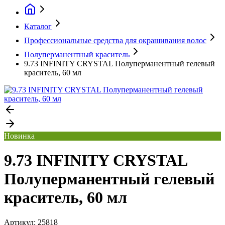
Каталог
Профессиональные средства для окрашивания волос
Полуперманентный краситель
9.73 INFINITY CRYSTAL Полуперманентный гелевый
краситель, 60 мл
Новинка
9.73 INFINITY CRYSTAL
Полуперманентный гелевый
краситель, 60 мл
Артикул:
25818