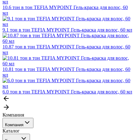
10.6 тон в тон TEFIA MYPOINT Гель-краска для волос, 60
мл
9.1 тон в тон TEFIA MYPOINT Гель-краска для волос, 60 мл
10.87 тон в тон TEFIA MYPOINT Гель-краска для волос, 60
мл
10.81 тон в тон TEFIA MYPOINT Гель-краска для волос, 60
мл
6.0 тон в тон TEFIA MYPOINT Гель-краска для волос, 60 мл
Компания
Компания
Каталог
События