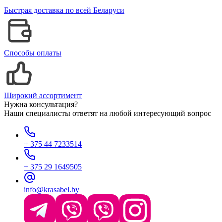
Быстрая доставка по всей Беларуси
Способы оплаты
Широкий ассортимент
Нужна консультация?
Наши специалисты ответят на любой интересующий вопрос
+ 375 44 7233514
+ 375 29 1649505
info@krasabel.by