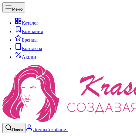
Меню
Каталог
Компания
Бренды
Контакты
Акции
Личный кабинет
Поиск