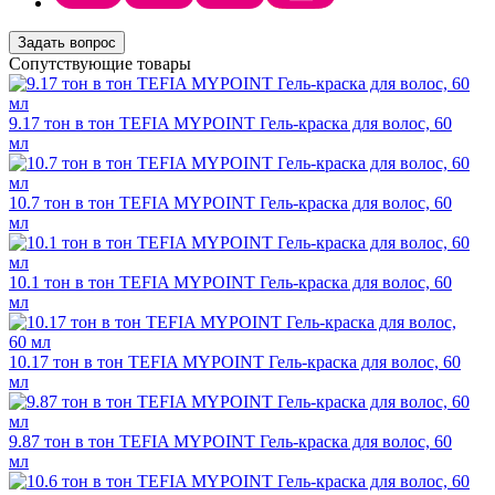
Задать вопрос
Сопутствующие товары
9.17 тон в тон TEFIA MYPOINT Гель-краска для волос, 60
мл
10.7 тон в тон TEFIA MYPOINT Гель-краска для волос, 60
мл
10.1 тон в тон TEFIA MYPOINT Гель-краска для волос, 60
мл
10.17 тон в тон TEFIA MYPOINT Гель-краска для волос, 60
мл
9.87 тон в тон TEFIA MYPOINT Гель-краска для волос, 60
мл