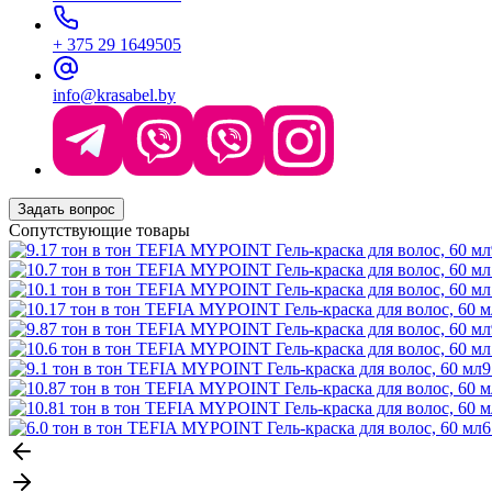
+ 375 29 1649505
info@krasabel.by
Задать вопрос
Сопутствующие товары
9
6