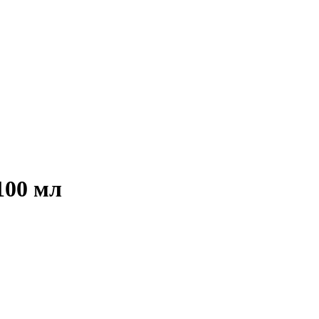
100 мл