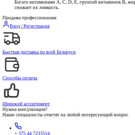
Богато витаминами А, С, D, E, группой витаминов В, ж
снижает их ломкость.
Продажа профессионалам
Вход / Регистрация
Быстрая доставка по всей Беларуси
Способы оплаты
Широкий ассортимент
Нужна консультация?
Наши специалисты ответят на любой интересующий вопрос
+ 375 44 7233514