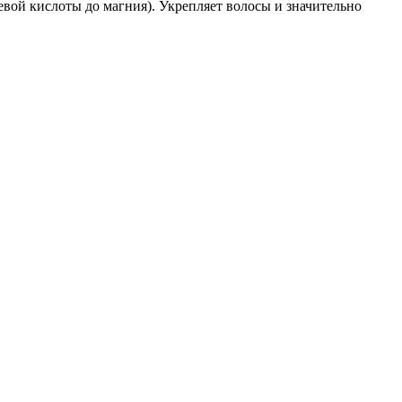
ой кислоты до магния). Укрепляет волосы и значительно