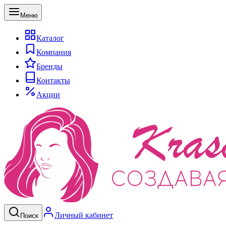
Меню
Каталог
Компания
Бренды
Контакты
Акции
Личный кабинет
Поиск