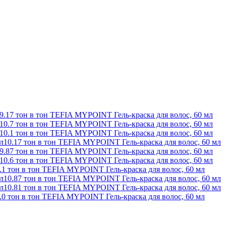
9.17 тон в тон TEFIA MYPOINT Гель-краска для волос, 60 мл
10.7 тон в тон TEFIA MYPOINT Гель-краска для волос, 60 мл
10.1 тон в тон TEFIA MYPOINT Гель-краска для волос, 60 мл
10.17 тон в тон TEFIA MYPOINT Гель-краска для волос, 60 мл
9.87 тон в тон TEFIA MYPOINT Гель-краска для волос, 60 мл
10.6 тон в тон TEFIA MYPOINT Гель-краска для волос, 60 мл
.1 тон в тон TEFIA MYPOINT Гель-краска для волос, 60 мл
10.87 тон в тон TEFIA MYPOINT Гель-краска для волос, 60 мл
10.81 тон в тон TEFIA MYPOINT Гель-краска для волос, 60 мл
.0 тон в тон TEFIA MYPOINT Гель-краска для волос, 60 мл