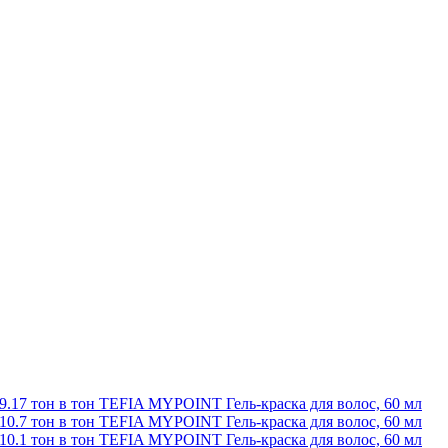
9.17 тон в тон TEFIA MYPOINT Гель-краска для волос, 60 мл
10.7 тон в тон TEFIA MYPOINT Гель-краска для волос, 60 мл
10.1 тон в тон TEFIA MYPOINT Гель-краска для волос, 60 мл