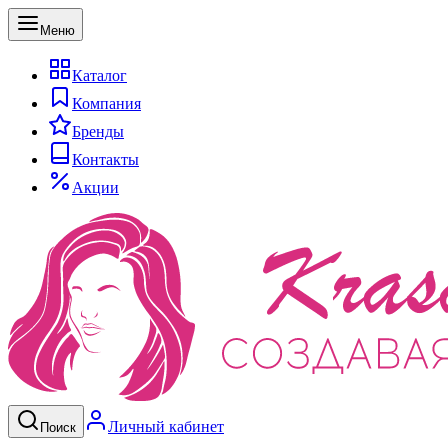
Меню
Каталог
Компания
Бренды
Контакты
Акции
Личный кабинет
Поиск