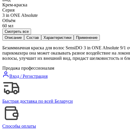
Крем-краска
Серия
3 in ONE Absolute
Объём
60
мл
Смотреть все
Описание
Состав
Характеристики
Применение
Безаммиачная краска для волос SensiDO 3 in ONE Absolute 9/1 
парикмахера она может оказывать разное воздействие на локон
волосы, улучшит их внешний вид, придаст шелковистость и бле
Продажа профессионалам
Вход / Регистрация
Быстрая доставка по всей Беларуси
Способы оплаты