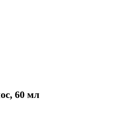
ос, 60 мл