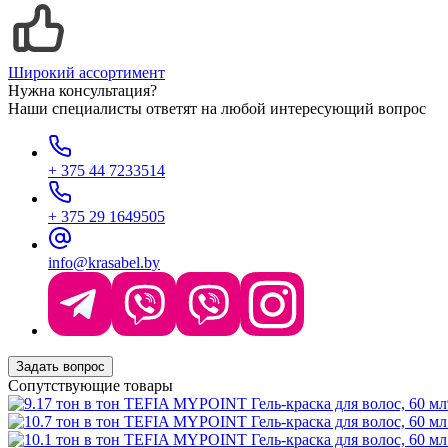
Широкий ассортимент
Нужна консультация?
Наши специалисты ответят на любой интересующий вопрос
+ 375 44 7233514
+ 375 29 1649505
info@krasabel.by
Задать вопрос
Сопутствующие товары