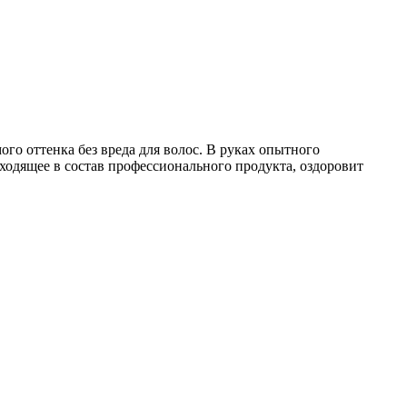
ого оттенка без вреда для волос. В руках опытного
входящее в состав профессионального продукта, оздоровит