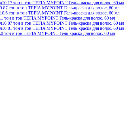
10.17 тон в тон TEFIA MYPOINT Гель-краска для волос, 60 мл
9.87 тон в тон TEFIA MYPOINT Гель-краска для волос, 60 мл
10.6 тон в тон TEFIA MYPOINT Гель-краска для волос, 60 мл
.1 тон в тон TEFIA MYPOINT Гель-краска для волос, 60 мл
10.87 тон в тон TEFIA MYPOINT Гель-краска для волос, 60 мл
10.81 тон в тон TEFIA MYPOINT Гель-краска для волос, 60 мл
.0 тон в тон TEFIA MYPOINT Гель-краска для волос, 60 мл