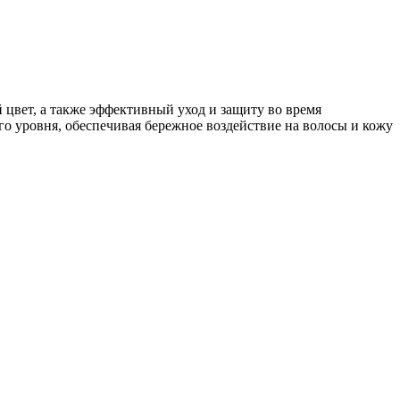
цвет, а также эффективный уход и защиту во время
о уровня, обеспечивая бережное воздействие на волосы и кожу