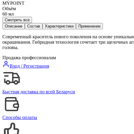
MYPOINT
Объём
60
мл
Смотреть все
Описание
Состав
Характеристики
Применение
Современный краситель нового поколения на основе уникально
окрашивания. Гибридная технология сочетает три щелочных аг
головы.
Продажа профессионалам
Вход / Регистрация
Быстрая доставка по всей Беларуси
Способы оплаты