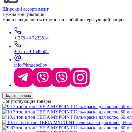
Широкий ассортимент
Нужна консультация?
Наши специалисты ответят на любой интересующий вопрос
+ 375 44 7233514
+ 375 29 1649505
info@krasabel.by
Задать вопрос
Сопутствующие товары