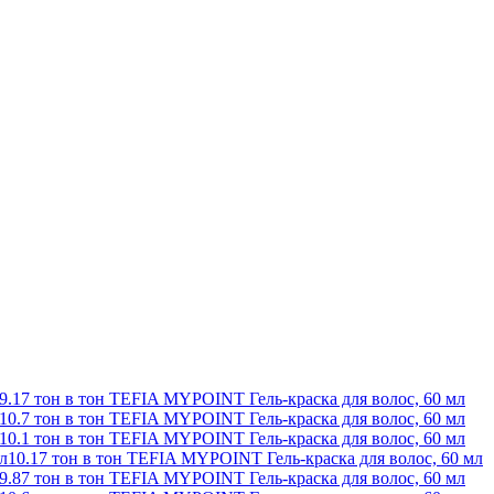
9.17 тон в тон TEFIA MYPOINT Гель-краска для волос, 60 мл
10.7 тон в тон TEFIA MYPOINT Гель-краска для волос, 60 мл
10.1 тон в тон TEFIA MYPOINT Гель-краска для волос, 60 мл
10.17 тон в тон TEFIA MYPOINT Гель-краска для волос, 60 мл
9.87 тон в тон TEFIA MYPOINT Гель-краска для волос, 60 мл