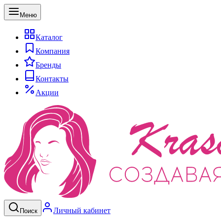
Меню
Каталог
Компания
Бренды
Контакты
Акции
Личный кабинет
Поиск