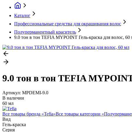
Каталог
Профессиональные средства для окрашивания волос
Полуперманентный краситель
9.0 тон в тон TEFIA MYPOINT Гель-краска для волос, 60
9.0 тон в тон TEFIA MYPOINT 
Артикул:
MPDEMI-9.0
В наличии
60 мл
Все товары бренда «
Tefia
»
Все товары категории «
Полупермане
Вид
Гель-краска
Серия