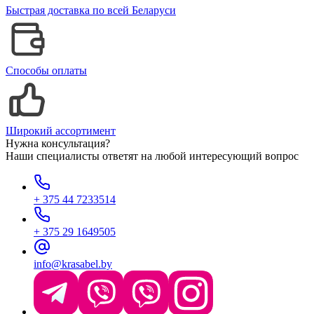
Быстрая доставка по всей Беларуси
Способы оплаты
Широкий ассортимент
Нужна консультация?
Наши специалисты ответят на любой интересующий вопрос
+ 375 44 7233514
+ 375 29 1649505
info@krasabel.by