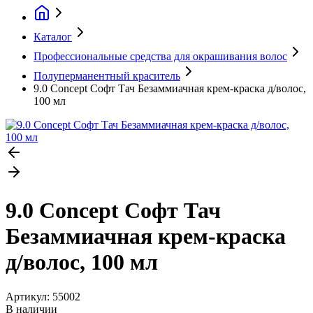
Каталог
Профессиональные средства для окрашивания волос
Полуперманентный краситель
9.0 Concept Софт Тач Безаммиачная крем-краска д/волос,
100 мл
9.0 Concept Софт Тач
Безаммиачная крем-краска
д/волос, 100 мл
Артикул:
55002
В наличии