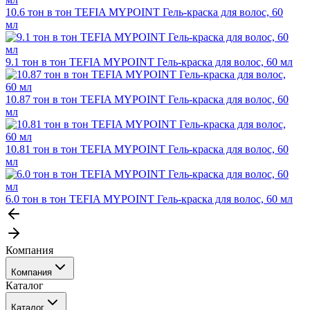
10.6 тон в тон TEFIA MYPOINT Гель-краска для волос, 60
мл
9.1 тон в тон TEFIA MYPOINT Гель-краска для волос, 60 мл
10.87 тон в тон TEFIA MYPOINT Гель-краска для волос, 60
мл
10.81 тон в тон TEFIA MYPOINT Гель-краска для волос, 60
мл
6.0 тон в тон TEFIA MYPOINT Гель-краска для волос, 60 мл
Компания
Компания
Каталог
События
Каталог
Покупателю