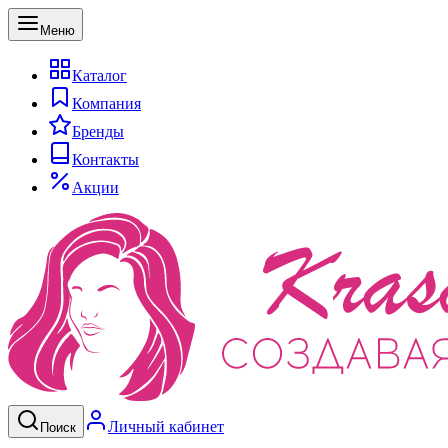
Меню
Каталог
Компания
Бренды
Контакты
Акции
Личный кабинет
Поиск