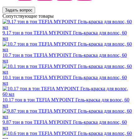
Задать вопрос
Сопутствующие товары
9.17 тон в тон TEFIA MYPOINT Гель-краска для волос, 60
мл
10.7 тон в тон TEFIA MYPOINT Гель-краска для волос, 60
мл
10.1 тон в тон TEFIA MYPOINT Гель-краска для волос, 60
мл
10.17 тон в тон TEFIA MYPOINT Гель-краска для волос, 60
мл
9.87 тон в тон TEFIA MYPOINT Гель-краска для волос, 60
мл