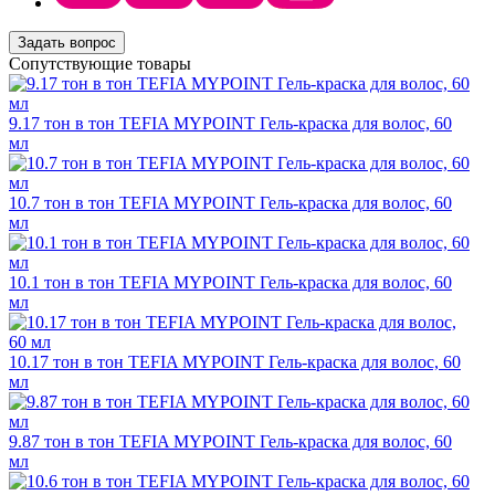
Задать вопрос
Сопутствующие товары
9.17 тон в тон TEFIA MYPOINT Гель-краска для волос, 60
мл
10.7 тон в тон TEFIA MYPOINT Гель-краска для волос, 60
мл
10.1 тон в тон TEFIA MYPOINT Гель-краска для волос, 60
мл
10.17 тон в тон TEFIA MYPOINT Гель-краска для волос, 60
мл
9.87 тон в тон TEFIA MYPOINT Гель-краска для волос, 60
мл