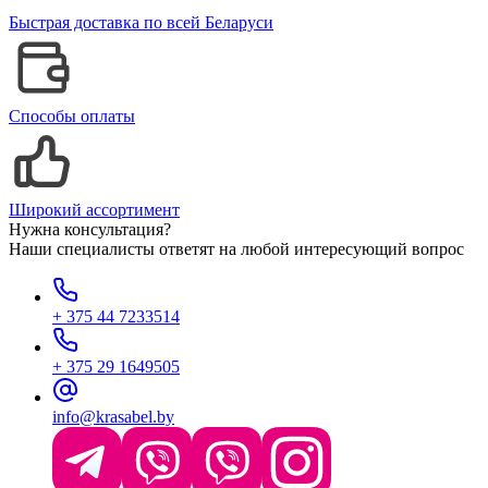
Быстрая доставка по всей Беларуси
Способы оплаты
Широкий ассортимент
Нужна консультация?
Наши специалисты ответят на любой интересующий вопрос
+ 375 44 7233514
+ 375 29 1649505
info@krasabel.by