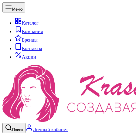
Меню
Каталог
Компания
Бренды
Контакты
Акции
Личный кабинет
Поиск