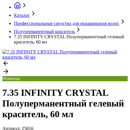
Каталог
Профессиональные средства для окрашивания волос
Полуперманентный краситель
7.35 INFINITY CRYSTAL Полуперманентный гелевый
краситель, 60 мл
Новинка
7.35 INFINITY CRYSTAL
Полуперманентный гелевый
краситель, 60 мл
Артикул:
25816