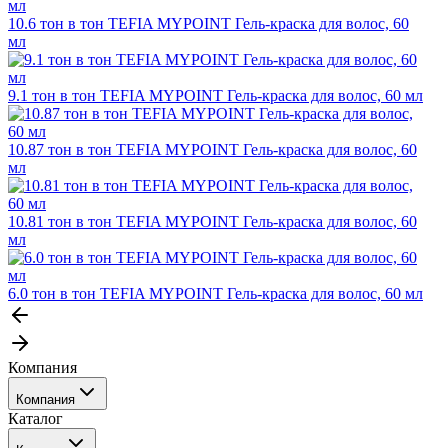
10.6 тон в тон TEFIA MYPOINT Гель-краска для волос, 60
мл
9.1 тон в тон TEFIA MYPOINT Гель-краска для волос, 60 мл
10.87 тон в тон TEFIA MYPOINT Гель-краска для волос, 60
мл
10.81 тон в тон TEFIA MYPOINT Гель-краска для волос, 60
мл
6.0 тон в тон TEFIA MYPOINT Гель-краска для волос, 60 мл
Компания
Компания
Каталог
События