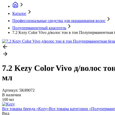
Каталог
Профессиональные средства для окрашивания волос
Полуперманентный краситель
7.2 Kezy Color Vivo д/волос тон в тон Полуперманентная 
7.2 Kezy Color Vivo д/волос 
мл
Артикул:
5K89072
В наличии
100 мл
Все товары бренда «
Kezy
»
Все товары категории «
Полупермане
Вид