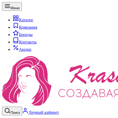
Меню
Каталог
Компания
Бренды
Контакты
Акции
Личный кабинет
Поиск