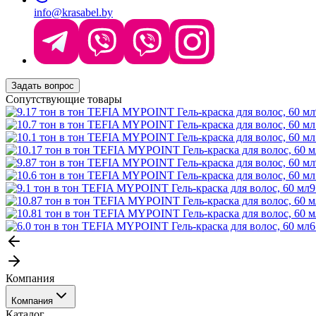
info@krasabel.by
Задать вопрос
Сопутствующие товары
9
6
Компания
Компания
Каталог