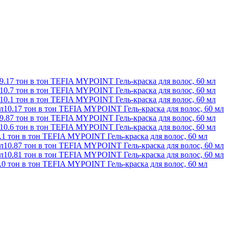
9.17 тон в тон TEFIA MYPOINT Гель-краска для волос, 60 мл
10.7 тон в тон TEFIA MYPOINT Гель-краска для волос, 60 мл
10.1 тон в тон TEFIA MYPOINT Гель-краска для волос, 60 мл
10.17 тон в тон TEFIA MYPOINT Гель-краска для волос, 60 мл
9.87 тон в тон TEFIA MYPOINT Гель-краска для волос, 60 мл
10.6 тон в тон TEFIA MYPOINT Гель-краска для волос, 60 мл
.1 тон в тон TEFIA MYPOINT Гель-краска для волос, 60 мл
10.87 тон в тон TEFIA MYPOINT Гель-краска для волос, 60 мл
10.81 тон в тон TEFIA MYPOINT Гель-краска для волос, 60 мл
.0 тон в тон TEFIA MYPOINT Гель-краска для волос, 60 мл