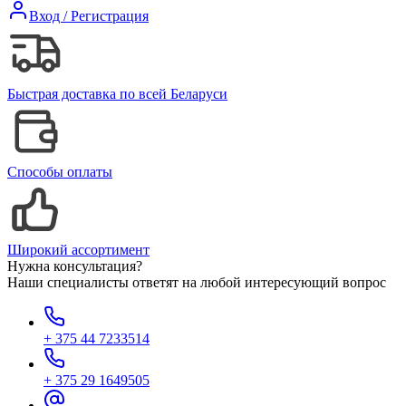
Вход / Регистрация
Быстрая доставка по всей Беларуси
Способы оплаты
Широкий ассортимент
Нужна консультация?
Наши специалисты ответят на любой интересующий вопрос
+ 375 44 7233514
+ 375 29 1649505