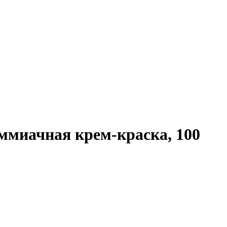
аммиачная крем-краска, 100