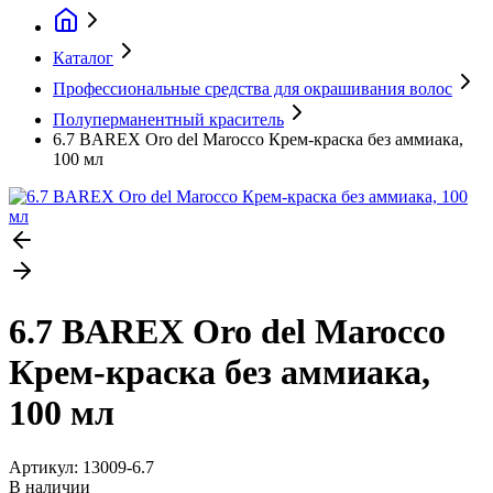
Каталог
Профессиональные средства для окрашивания волос
Полуперманентный краситель
6.7 BAREX Oro del Marocco Крем-краска без аммиака,
100 мл
6.7 BAREX Oro del Marocco
Крем-краска без аммиака,
100 мл
Артикул:
13009-6.7
В наличии