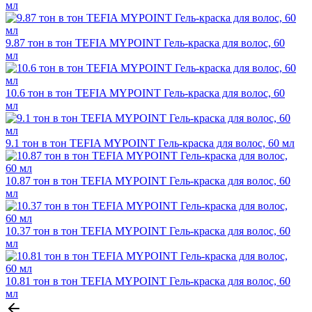
мл
9.87 тон в тон TEFIA MYPOINT Гель-краска для волос, 60
мл
10.6 тон в тон TEFIA MYPOINT Гель-краска для волос, 60
мл
9.1 тон в тон TEFIA MYPOINT Гель-краска для волос, 60 мл
10.87 тон в тон TEFIA MYPOINT Гель-краска для волос, 60
мл
10.37 тон в тон TEFIA MYPOINT Гель-краска для волос, 60
мл
10.81 тон в тон TEFIA MYPOINT Гель-краска для волос, 60
мл