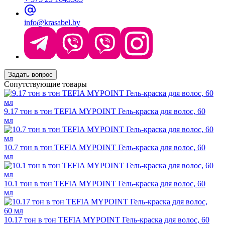
info@krasabel.by
Задать вопрос
Сопутствующие товары
9.17 тон в тон TEFIA MYPOINT Гель-краска для волос, 60
мл
10.7 тон в тон TEFIA MYPOINT Гель-краска для волос, 60
мл
10.1 тон в тон TEFIA MYPOINT Гель-краска для волос, 60
мл
10.17 тон в тон TEFIA MYPOINT Гель-краска для волос, 60