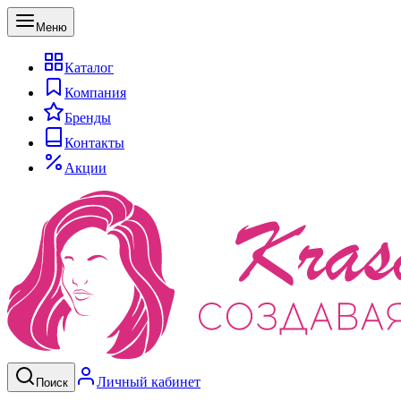
Меню
Каталог
Компания
Бренды
Контакты
Акции
Личный кабинет
Поиск