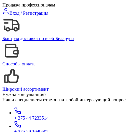
Продажа профессионалам
Вход / Регистрация
Быстрая доставка по всей Беларуси
Способы оплаты
Широкий ассортимент
Нужна консультация?
Наши специалисты ответят на любой интересующий вопрос
+ 375 44 7233514
+ 375 29 1649505