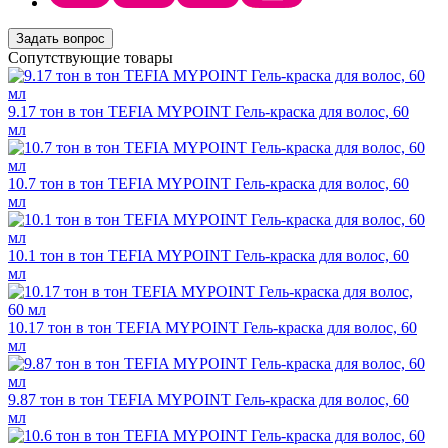
Задать вопрос
Сопутствующие товары
9.17 тон в тон TEFIA MYPOINT Гель-краска для волос, 60
мл
10.7 тон в тон TEFIA MYPOINT Гель-краска для волос, 60
мл
10.1 тон в тон TEFIA MYPOINT Гель-краска для волос, 60
мл
10.17 тон в тон TEFIA MYPOINT Гель-краска для волос, 60
мл
9.87 тон в тон TEFIA MYPOINT Гель-краска для волос, 60
мл