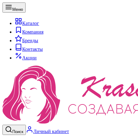
Меню
Каталог
Компания
Бренды
Контакты
Акции
Личный кабинет
Поиск