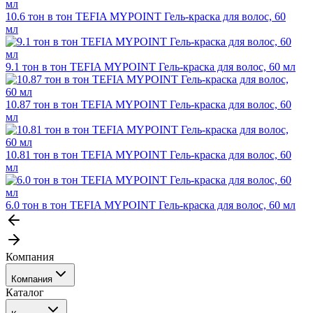
10.6 тон в тон TEFIA MYPOINT Гель-краска для волос, 60
мл
9.1 тон в тон TEFIA MYPOINT Гель-краска для волос, 60 мл
10.87 тон в тон TEFIA MYPOINT Гель-краска для волос, 60
мл
10.81 тон в тон TEFIA MYPOINT Гель-краска для волос, 60
мл
6.0 тон в тон TEFIA MYPOINT Гель-краска для волос, 60 мл
Компания
Компания
Каталог
События