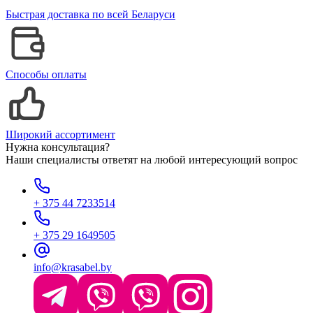
Быстрая доставка по всей Беларуси
Способы оплаты
Широкий ассортимент
Нужна консультация?
Наши специалисты ответят на любой интересующий вопрос
+ 375 44 7233514
+ 375 29 1649505
info@krasabel.by