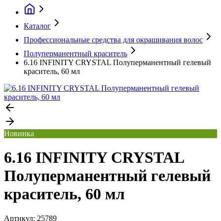
Каталог
Профессиональные средства для окрашивания волос
Полуперманентный краситель
6.16 INFINITY CRYSTAL Полуперманентный гелевый
краситель, 60 мл
Новинка
6.16 INFINITY CRYSTAL
Полуперманентный гелевый
краситель, 60 мл
Артикул:
25789