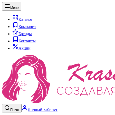
Меню
Каталог
Компания
Бренды
Контакты
Акции
Личный кабинет
Поиск