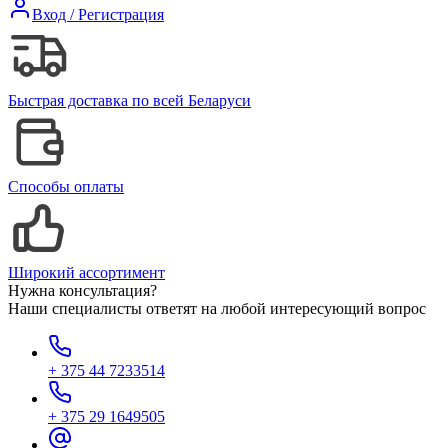
Вход / Регистрация
Быстрая доставка по всей Беларуси
Способы оплаты
Широкий ассортимент
Нужна консультация?
Наши специалисты ответят на любой интересующий вопрос
+ 375 44 7233514
+ 375 29 1649505