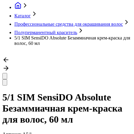
Каталог
Профессиональные средства для окрашивания волос
Полуперманентный краситель
5/1 SIM SensiDO Absolute Безаммиачная крем-краска для
волос, 60 мл
5/1 SIM SensiDO Absolute
Безаммиачная крем-краска
для волос, 60 мл