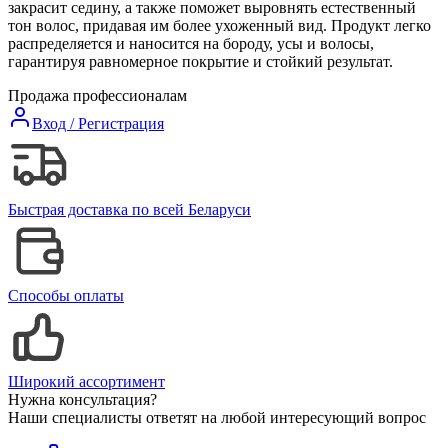
закрасит седину, а также поможет выровнять естественный
тон волос, придавая им более ухоженный вид. Продукт легко
распределяется и наносится на бороду, усы и волосы,
гарантируя равномерное покрытие и стойкий результат.
Продажа профессионалам
Вход / Регистрация
Быстрая доставка по всей Беларуси
Способы оплаты
Широкий ассортимент
Нужна консультация?
Наши специалисты ответят на любой интересующий вопрос