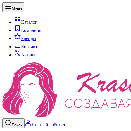
Меню
Каталог
Компания
Бренды
Контакты
Акции
Личный кабинет
Поиск