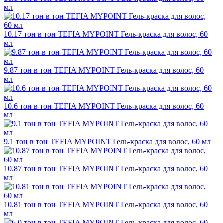
мл
10.17 тон в тон TEFIA MYPOINT Гель-краска для волос, 60
мл
9.87 тон в тон TEFIA MYPOINT Гель-краска для волос, 60
мл
10.6 тон в тон TEFIA MYPOINT Гель-краска для волос, 60
мл
9.1 тон в тон TEFIA MYPOINT Гель-краска для волос, 60 мл
10.87 тон в тон TEFIA MYPOINT Гель-краска для волос, 60
мл
10.81 тон в тон TEFIA MYPOINT Гель-краска для волос, 60
мл