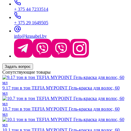
+ 375 44 7233514
+ 375 29 1649505
info@krasabel.by
Задать вопрос
Сопутствующие товары
9.17 тон в тон TEFIA MYPOINT Гель-краска для волос, 60
мл
10.7 тон в тон TEFIA MYPOINT Гель-краска для волос, 60
мл
10.1 тон в тон TEFIA MYPOINT Гель-краска для волос, 60