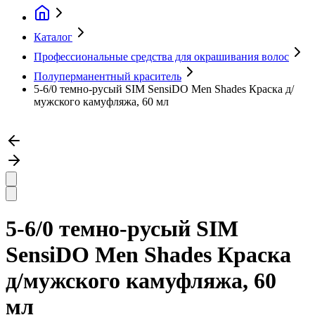
Каталог
Профессиональные средства для окрашивания волос
Полуперманентный краситель
5-6/0 темно-русый SIM SensiDO Men Shades Краска д/
мужского камуфляжа, 60 мл
5-6/0 темно-русый SIM
SensiDO Men Shades Краска
д/мужского камуфляжа, 60
мл