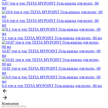
9.87 тон в тон TEFIA MYPOINT Гель-краска для волос, 60
мл
10.6 тон в тон TEFIA MYPOINT Гель-краска для волос, 60
мл
9.1 тон в тон TEFIA MYPOINT Гель-краска для волос, 60 мл
10.87 тон в тон TEFIA MYPOINT Гель-краска для волос, 60
мл
10.81 тон в тон TEFIA MYPOINT Гель-краска для волос, 60
мл
6.0 тон в тон TEFIA MYPOINT Гель-краска для волос, 60 мл
Компания