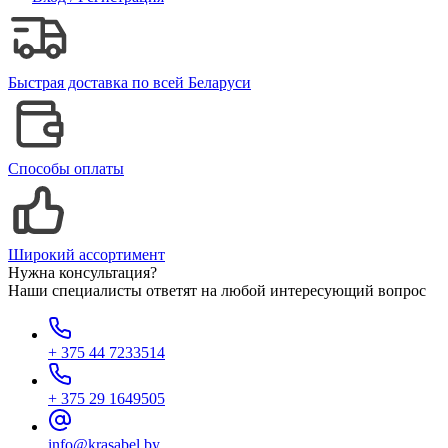
Быстрая доставка по всей Беларуси
Способы оплаты
Широкий ассортимент
Нужна консультация?
Наши специалисты ответят на любой интересующий вопрос
+ 375 44 7233514
+ 375 29 1649505
info@krasabel.by