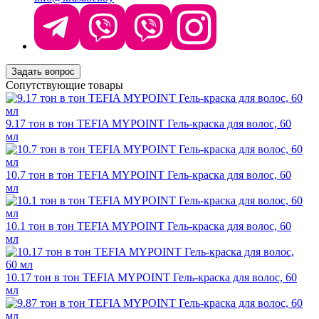
Задать вопрос
Сопутствующие товары
9.17 тон в тон TEFIA MYPOINT Гель-краска для волос, 60
мл
10.7 тон в тон TEFIA MYPOINT Гель-краска для волос, 60
мл
10.1 тон в тон TEFIA MYPOINT Гель-краска для волос, 60
мл
10.17 тон в тон TEFIA MYPOINT Гель-краска для волос, 60
мл