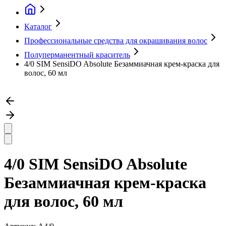
Каталог
Профессиональные средства для окрашивания волос
Полуперманентный краситель
4/0 SIM SensiDO Absolute Безаммиачная крем-краска для
волос, 60 мл
4/0 SIM SensiDO Absolute
Безаммиачная крем-краска
для волос, 60 мл