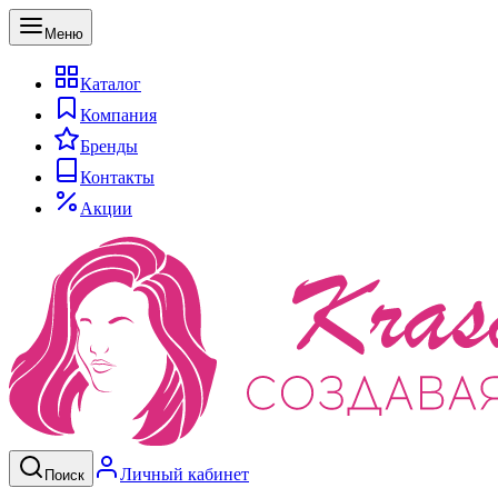
Меню
Каталог
Компания
Бренды
Контакты
Акции
Личный кабинет
Поиск