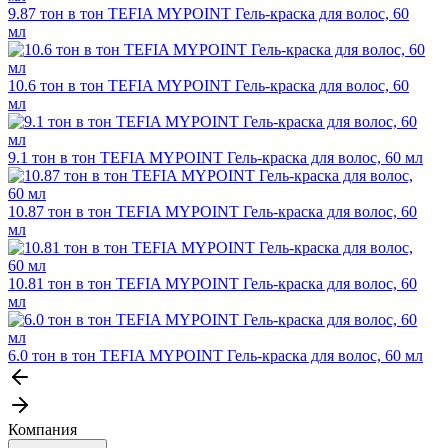
9.87 тон в тон TEFIA MYPOINT Гель-краска для волос, 60
мл
10.6 тон в тон TEFIA MYPOINT Гель-краска для волос, 60
мл
9.1 тон в тон TEFIA MYPOINT Гель-краска для волос, 60 мл
10.87 тон в тон TEFIA MYPOINT Гель-краска для волос, 60
мл
10.81 тон в тон TEFIA MYPOINT Гель-краска для волос, 60
мл
6.0 тон в тон TEFIA MYPOINT Гель-краска для волос, 60 мл
Компания