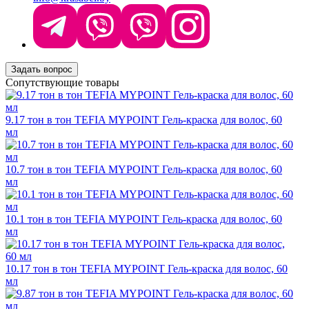
Задать вопрос
Сопутствующие товары
9.17 тон в тон TEFIA MYPOINT Гель-краска для волос, 60
мл
10.7 тон в тон TEFIA MYPOINT Гель-краска для волос, 60
мл
10.1 тон в тон TEFIA MYPOINT Гель-краска для волос, 60
мл
10.17 тон в тон TEFIA MYPOINT Гель-краска для волос, 60
мл