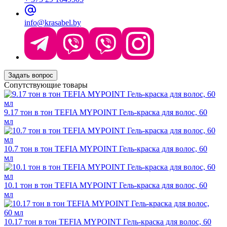
info@krasabel.by
Задать вопрос
Сопутствующие товары
9.17 тон в тон TEFIA MYPOINT Гель-краска для волос, 60
мл
10.7 тон в тон TEFIA MYPOINT Гель-краска для волос, 60
мл
10.1 тон в тон TEFIA MYPOINT Гель-краска для волос, 60
мл
10.17 тон в тон TEFIA MYPOINT Гель-краска для волос, 60