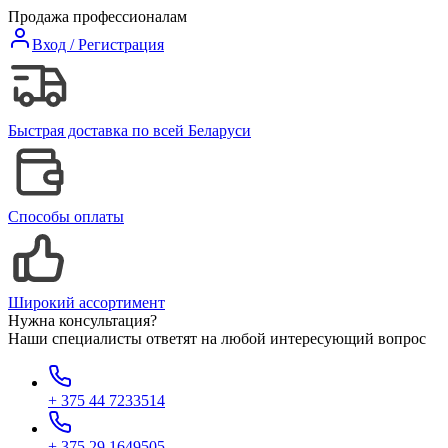
Продажа профессионалам
Вход / Регистрация
Быстрая доставка по всей Беларуси
Способы оплаты
Широкий ассортимент
Нужна консультация?
Наши специалисты ответят на любой интересующий вопрос
+ 375 44 7233514
+ 375 29 1649505