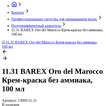
Каталог
Профессиональные средства для окрашивания волос
Полуперманентный краситель
11.31 BAREX Oro del Marocco Крем-краска без аммиака,
100 мл
11.31 BAREX Oro del Marocco
Крем-краска без аммиака,
100 мл
Артикул:
13009-11.31
В наличии