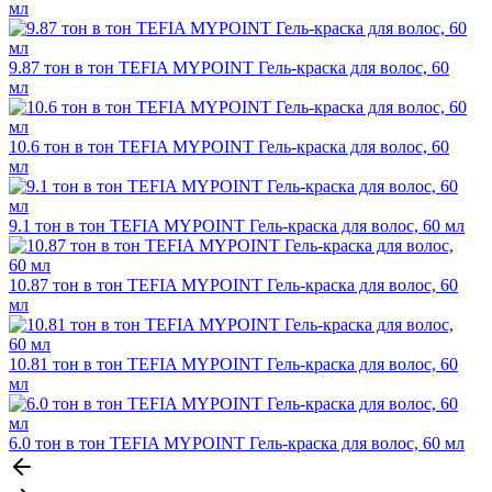
мл
9.87 тон в тон TEFIA MYPOINT Гель-краска для волос, 60
мл
10.6 тон в тон TEFIA MYPOINT Гель-краска для волос, 60
мл
9.1 тон в тон TEFIA MYPOINT Гель-краска для волос, 60 мл
10.87 тон в тон TEFIA MYPOINT Гель-краска для волос, 60
мл
10.81 тон в тон TEFIA MYPOINT Гель-краска для волос, 60
мл
6.0 тон в тон TEFIA MYPOINT Гель-краска для волос, 60 мл