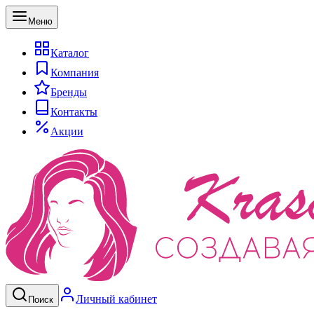
Меню
Каталог
Компания
Бренды
Контакты
Акции
Личный кабинет
Поиск