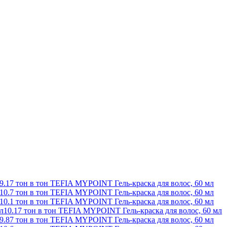
9.17 тон в тон TEFIA MYPOINT Гель-краска для волос, 60 мл
10.7 тон в тон TEFIA MYPOINT Гель-краска для волос, 60 мл
10.1 тон в тон TEFIA MYPOINT Гель-краска для волос, 60 мл
10.17 тон в тон TEFIA MYPOINT Гель-краска для волос, 60 мл
9.87 тон в тон TEFIA MYPOINT Гель-краска для волос, 60 мл