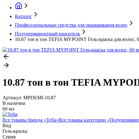
Каталог
Профессиональные средства для окрашивания волос
Полуперманентный краситель
10.87 тон в тон TEFIA MYPOINT Гель-краска для волос, 
10.87 тон в тон TEFIA MYPOIN
Артикул:
MPDEMI-10.87
В наличии
60 мл
Все товары бренда «
Tefia
»
Все товары категории «
Полупермане
Вид
Гель-краска
Серия