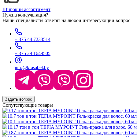
Широкий ассортимент
Нужна консультация?
Наши специалисты ответят на любой интересующий вопрос
+ 375 44 7233514
+ 375 29 1649505
info@krasabel.by
Задать вопрос
Сопутствующие товары