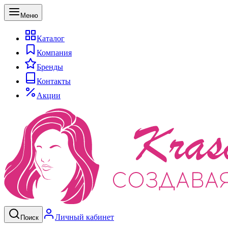
Меню
Каталог
Компания
Бренды
Контакты
Акции
Личный кабинет
Поиск