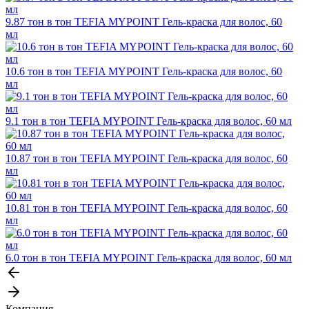
9.87 тон в тон TEFIA MYPOINT Гель-краска для волос, 60
мл
10.6 тон в тон TEFIA MYPOINT Гель-краска для волос, 60
мл
9.1 тон в тон TEFIA MYPOINT Гель-краска для волос, 60 мл
10.87 тон в тон TEFIA MYPOINT Гель-краска для волос, 60
мл
10.81 тон в тон TEFIA MYPOINT Гель-краска для волос, 60
мл
6.0 тон в тон TEFIA MYPOINT Гель-краска для волос, 60 мл
Компания