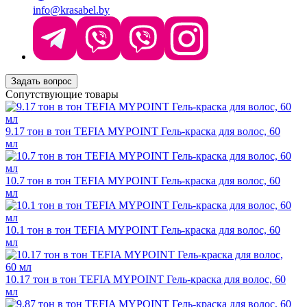
info@krasabel.by
Задать вопрос
Сопутствующие товары
9.17 тон в тон TEFIA MYPOINT Гель-краска для волос, 60
мл
10.7 тон в тон TEFIA MYPOINT Гель-краска для волос, 60
мл
10.1 тон в тон TEFIA MYPOINT Гель-краска для волос, 60
мл
10.17 тон в тон TEFIA MYPOINT Гель-краска для волос, 60
мл