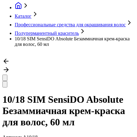
Каталог
Профессиональные средства для окрашивания волос
Полуперманентный краситель
10/18 SIM SensiDO Absolute Безаммиачная крем-краска
для волос, 60 мл
10/18 SIM SensiDO Absolute
Безаммиачная крем-краска
для волос, 60 мл