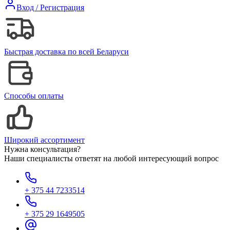
Вход / Регистрация
Быстрая доставка по всей Беларуси
Способы оплаты
Широкий ассортимент
Нужна консультация?
Наши специалисты ответят на любой интересующий вопрос
+ 375 44 7233514
+ 375 29 1649505