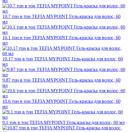
мл
10.7 тон в тон TEFIA MYPOINT Гель-краска для волос, 60
мл
10.1 тон в тон TEFIA MYPOINT Гель-краска для волос, 60
мл
10.17 тон в тон TEFIA MYPOINT Гель-краска для волос, 60
мл
9.87 тон в тон TEFIA MYPOINT Гель-краска для волос, 60
мл
10.6 тон в тон TEFIA MYPOINT Гель-краска для волос, 60
мл
9.1 тон в тон TEFIA MYPOINT Гель-краска для волос, 60 мл