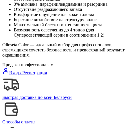
0% аммиака, парафенилендиамина и резорцина
Отсутствие раздражающего запаха
Комфортное ощущение для кожи головы
Бережное воздействие на структуру волос
Максимальный блеск и интенсивность цвета
Возможность осветления до 4 тонов (для
Суперосветляющей серии в соотношении 1:2)
Olioseta Color — идеальный выбор для профессионалов,
стремящихся сочетать безопасность и превосходный результат
окрашивания.
Продажа профессионалам
Вход / Регистрация
Быстрая доставка по всей Беларуси
Способы оплаты