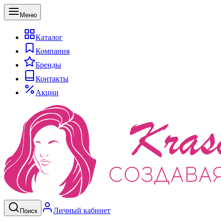
Меню
Каталог
Компания
Бренды
Контакты
Акции
Личный кабинет
Поиск