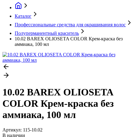
Каталог
Профессиональные средства для окрашивания волос
Полуперманентный краситель
10.02 BAREX OLIOSETA COLOR Крем-краска без
аммиака, 100 мл
10.02 BAREX OLIOSETA
COLOR Крем-краска без
аммиака, 100 мл
Артикул:
115-10.02
В наличии