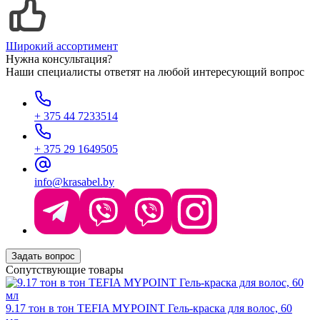
Широкий ассортимент
Нужна консультация?
Наши специалисты ответят на любой интересующий вопрос
+ 375 44 7233514
+ 375 29 1649505
info@krasabel.by
Задать вопрос
Сопутствующие товары
9.17 тон в тон TEFIA MYPOINT Гель-краска для волос, 60