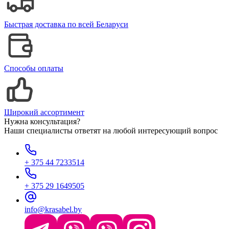
Быстрая доставка по всей Беларуси
Способы оплаты
Широкий ассортимент
Нужна консультация?
Наши специалисты ответят на любой интересующий вопрос
+ 375 44 7233514
+ 375 29 1649505
info@krasabel.by