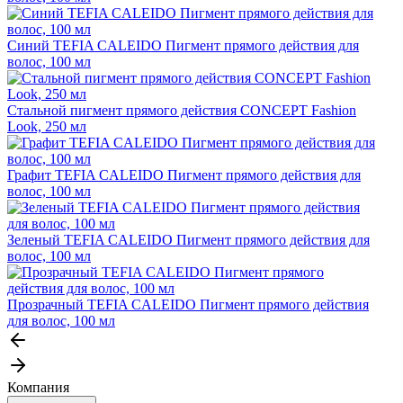
Синий TEFIA CALEIDO Пигмент прямого действия для
волос, 100 мл
Стальной пигмент прямого действия CONCEPT Fashion
Look, 250 мл
Графит TEFIA CALEIDO Пигмент прямого действия для
волос, 100 мл
Зеленый TEFIA CALEIDO Пигмент прямого действия для
волос, 100 мл
Прозрачный TEFIA CALEIDO Пигмент прямого действия
для волос, 100 мл
Компания