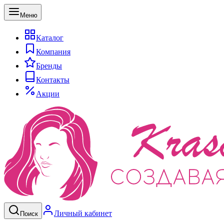
Меню
Каталог
Компания
Бренды
Контакты
Акции
Личный кабинет
Поиск