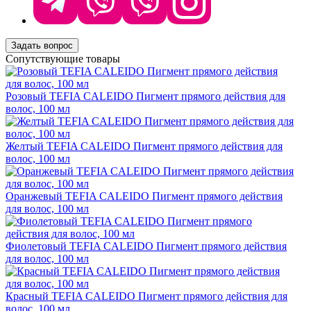
Задать вопрос
Сопутствующие товары
Розовый TEFIA CALEIDO Пигмент прямого действия для
волос, 100 мл
Желтый TEFIA CALEIDO Пигмент прямого действия для
волос, 100 мл
Оранжевый TEFIA CALEIDO Пигмент прямого действия
для волос, 100 мл
Фиолетовый TEFIA CALEIDO Пигмент прямого действия
для волос, 100 мл
Красный TEFIA CALEIDO Пигмент прямого действия для
волос, 100 мл