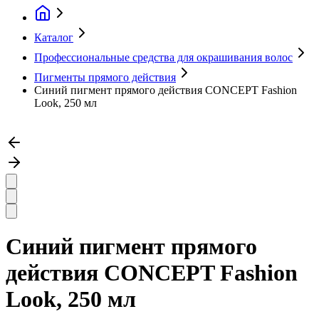
Каталог
Профессиональные средства для окрашивания волос
Пигменты прямого действия
Синий пигмент прямого действия CONCEPT Fashion
Look, 250 мл
Синий пигмент прямого
действия CONCEPT Fashion
Look, 250 мл