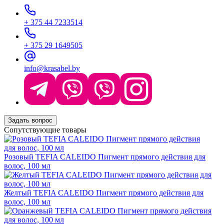
+ 375 44 7233514
+ 375 29 1649505
info@krasabel.by
Задать вопрос
Сопутствующие товары
Розовый TEFIA CALEIDO Пигмент прямого действия для
волос, 100 мл
Желтый TEFIA CALEIDO Пигмент прямого действия для
волос, 100 мл