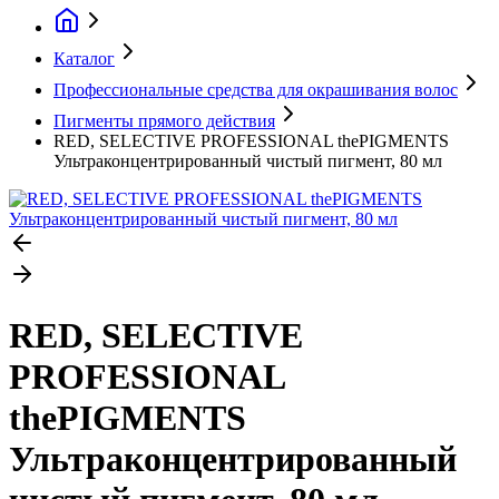
Каталог
Профессиональные средства для окрашивания волос
Пигменты прямого действия
RED, SELECTIVE PROFESSIONAL thePIGMENTS
Ультраконцентрированный чистый пигмент, 80 мл
RED, SELECTIVE
PROFESSIONAL
thePIGMENTS
Ультраконцентрированный