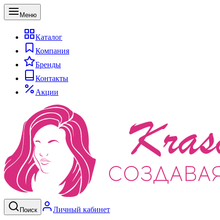
Меню
Каталог
Компания
Бренды
Контакты
Акции
Личный кабинет
Поиск