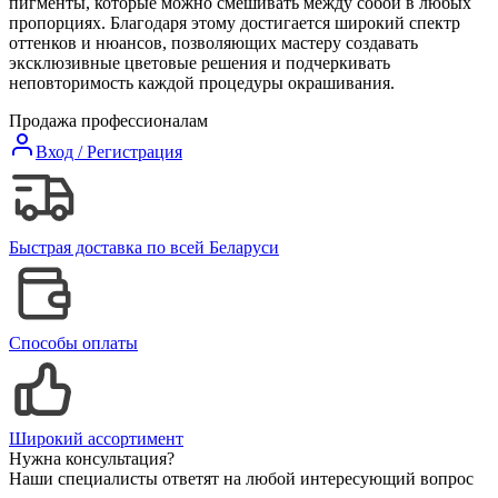
пигменты, которые можно смешивать между собой в любых
пропорциях. Благодаря этому достигается широкий спектр
оттенков и нюансов, позволяющих мастеру создавать
эксклюзивные цветовые решения и подчеркивать
неповторимость каждой процедуры окрашивания.
Продажа профессионалам
Вход / Регистрация
Быстрая доставка по всей Беларуси
Способы оплаты
Широкий ассортимент
Нужна консультация?
Наши специалисты ответят на любой интересующий вопрос