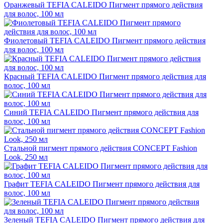
Оранжевый TEFIA CALEIDO Пигмент прямого действия
для волос, 100 мл
Фиолетовый TEFIA CALEIDO Пигмент прямого действия
для волос, 100 мл
Красный TEFIA CALEIDO Пигмент прямого действия для
волос, 100 мл
Синий TEFIA CALEIDO Пигмент прямого действия для
волос, 100 мл
Стальной пигмент прямого действия CONCEPT Fashion
Look, 250 мл
Графит TEFIA CALEIDO Пигмент прямого действия для
волос, 100 мл
Зеленый TEFIA CALEIDO Пигмент прямого действия для