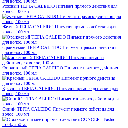
Розовый TEFIA CALEIDO Пигмент прямого действия для
волос, 100 мл
Желтый TEFIA CALEIDO Пигмент прямого действия для
волос, 100 мл
Оранжевый TEFIA CALEIDO Пигмент прямого действия
для волос, 100 мл
Фиолетовый TEFIA CALEIDO Пигмент прямого действия
для волос, 100 мл
Красный TEFIA CALEIDO Пигмент прямого действия для
волос, 100 мл
Синий TEFIA CALEIDO Пигмент прямого действия для
волос, 100 мл