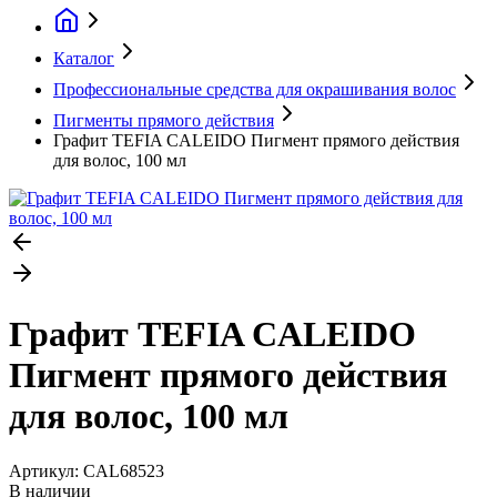
Каталог
Профессиональные средства для окрашивания волос
Пигменты прямого действия
Графит TEFIA CALEIDO Пигмент прямого действия
для волос, 100 мл
Графит TEFIA CALEIDO
Пигмент прямого действия
для волос, 100 мл
Артикул:
CAL68523
В наличии