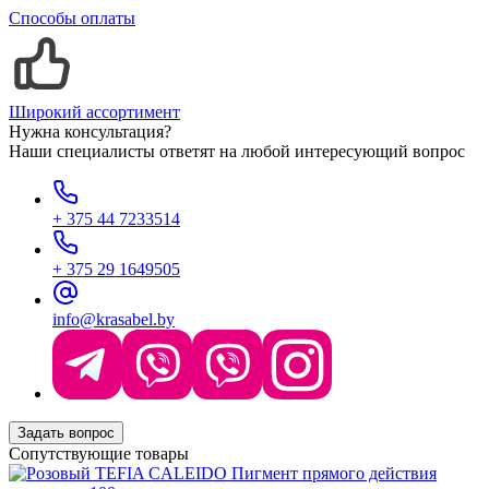
Способы оплаты
Широкий ассортимент
Нужна консультация?
Наши специалисты ответят на любой интересующий вопрос
+ 375 44 7233514
+ 375 29 1649505
info@krasabel.by
Задать вопрос
Сопутствующие товары