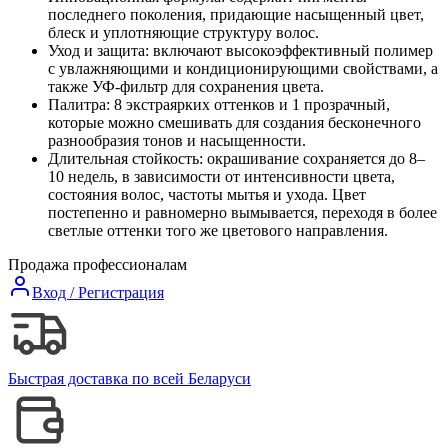
последнего поколения, придающие насыщенный цвет,
блеск и уплотняющие структуру волос.
Уход и защита: включают высокоэффективный полимер
с увлажняющими и кондиционирующими свойствами, а
также УФ-фильтр для сохранения цвета.
Палитра: 8 экстраярких оттенков и 1 прозрачный,
которые можно смешивать для создания бесконечного
разнообразия тонов и насыщенности.
Длительная стойкость: окрашивание сохраняется до 8–
10 недель, в зависимости от интенсивности цвета,
состояния волос, частоты мытья и ухода. Цвет
постепенно и равномерно вымывается, переходя в более
светлые оттенки того же цветового направления.
Продажа профессионалам
Вход / Регистрация
Быстрая доставка по всей Беларуси