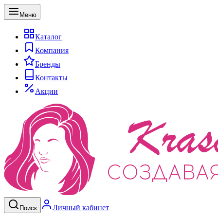
Меню
Каталог
Компания
Бренды
Контакты
Акции
Личный кабинет
Поиск