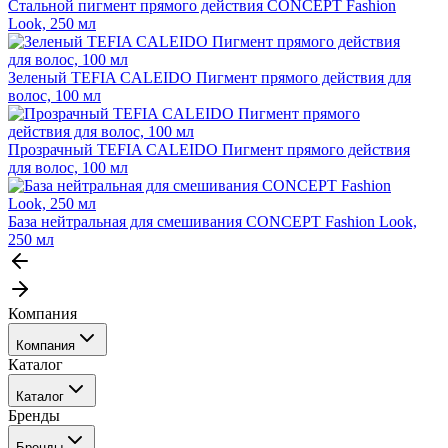
Стальной пигмент прямого действия CONCEPT Fashion
Look, 250 мл
Зеленый TEFIA CALEIDO Пигмент прямого действия для
волос, 100 мл
Прозрачный TEFIA CALEIDO Пигмент прямого действия
для волос, 100 мл
База нейтральная для смешивания CONCEPT Fashion Look,
250 мл
Компания
Компания
Каталог
События
Каталог
Покупателю
Бренды
Профессиональные средства для окрашивания волос
Бренды