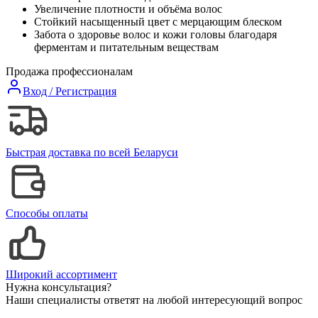
Увеличение плотности и объёма волос
Стойкий насыщенный цвет с мерцающим блеском
Забота о здоровье волос и кожи головы благодаря
ферментам и питательным веществам
Продажа профессионалам
Вход / Регистрация
Быстрая доставка по всей Беларуси
Способы оплаты
Широкий ассортимент
Нужна консультация?
Наши специалисты ответят на любой интересующий вопрос