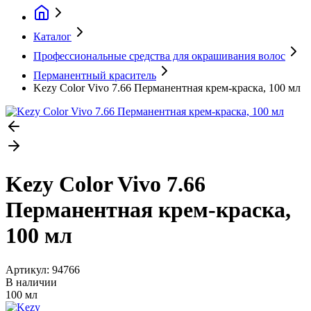
Каталог
Профессиональные средства для окрашивания волос
Перманентный краситель
Kezy Color Vivo 7.66 Перманентная крем-краска, 100 мл
Kezy Color Vivo 7.66
Перманентная крем-краска,
100 мл
Артикул:
94766
В наличии
100 мл