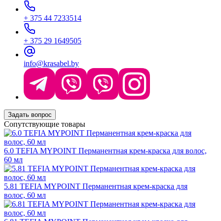
+ 375 44 7233514
+ 375 29 1649505
info@krasabel.by
Задать вопрос
Сопутствующие товары
6.0 TEFIA MYPOINT Перманентная крем-краска для волос,
60 мл
5.81 TEFIA MYPOINT Перманентная крем-краска для
волос, 60 мл