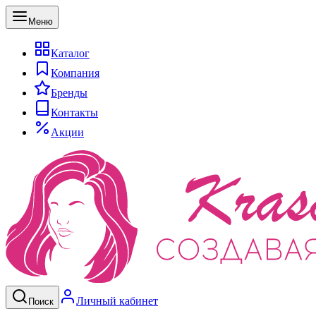
Меню
Каталог
Компания
Бренды
Контакты
Акции
Личный кабинет
Поиск