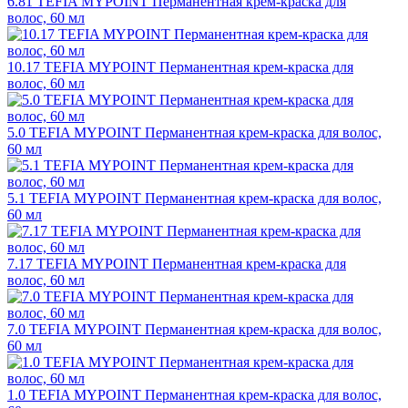
6.81 TEFIA MYPOINT Перманентная крем-краска для
волос, 60 мл
10.17 TEFIA MYPOINT Перманентная крем-краска для
волос, 60 мл
5.0 TEFIA MYPOINT Перманентная крем-краска для волос,
60 мл
5.1 TEFIA MYPOINT Перманентная крем-краска для волос,
60 мл
7.17 TEFIA MYPOINT Перманентная крем-краска для
волос, 60 мл
7.0 TEFIA MYPOINT Перманентная крем-краска для волос,
60 мл
1.0 TEFIA MYPOINT Перманентная крем-краска для волос,