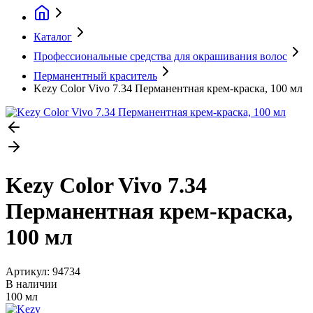
Каталог
Профессиональные средства для окрашивания волос
Перманентный краситель
Kezy Color Vivo 7.34 Перманентная крем-краска, 100 мл
Kezy Color Vivo 7.34
Перманентная крем-краска,
100 мл
Артикул:
94734
В наличии
100 мл