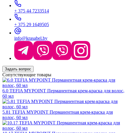
+ 375 44 7233514
+ 375 29 1649505
info@krasabel.by
Задать вопрос
Сопутствующие товары
6.0 TEFIA MYPOINT Перманентная крем-краска для волос,
60 мл
5.81 TEFIA MYPOINT Перманентная крем-краска для
волос, 60 мл