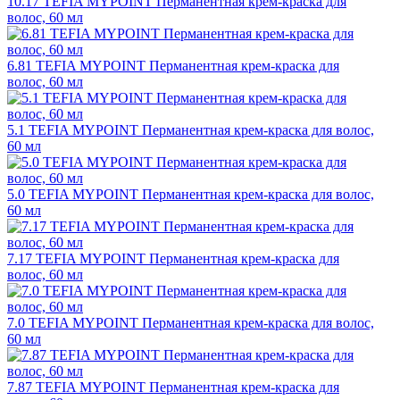
10.17 TEFIA MYPOINT Перманентная крем-краска для
волос, 60 мл
6.81 TEFIA MYPOINT Перманентная крем-краска для
волос, 60 мл
5.1 TEFIA MYPOINT Перманентная крем-краска для волос,
60 мл
5.0 TEFIA MYPOINT Перманентная крем-краска для волос,
60 мл
7.17 TEFIA MYPOINT Перманентная крем-краска для
волос, 60 мл
7.0 TEFIA MYPOINT Перманентная крем-краска для волос,
60 мл
7.87 TEFIA MYPOINT Перманентная крем-краска для