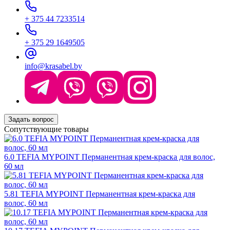
+ 375 44 7233514
+ 375 29 1649505
info@krasabel.by
Задать вопрос
Сопутствующие товары
6.0 TEFIA MYPOINT Перманентная крем-краска для волос,
60 мл
5.81 TEFIA MYPOINT Перманентная крем-краска для
волос, 60 мл