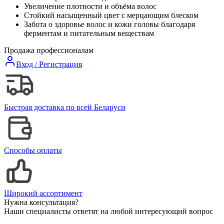
Увеличение плотности и объёма волос
Стойкий насыщенный цвет с мерцающим блеском
Забота о здоровье волос и кожи головы благодаря
ферментам и питательным веществам
Продажа профессионалам
Вход / Регистрация
Быстрая доставка по всей Беларуси
Способы оплаты
Широкий ассортимент
Нужна консультация?
Наши специалисты ответят на любой интересующий вопрос