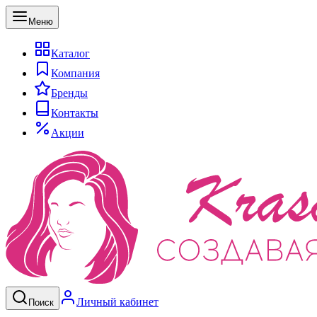
Меню
Каталог
Компания
Бренды
Контакты
Акции
Личный кабинет
Поиск