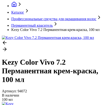
Каталог
Профессиональные средства для окрашивания волос
Перманентный краситель
Kezy Color Vivo 7.2 Перманентная крем-краска, 100 мл
Kezy Color Vivo 7.2
Перманентная крем-краска,
100 мл
Артикул:
94072
В наличии
100 мл