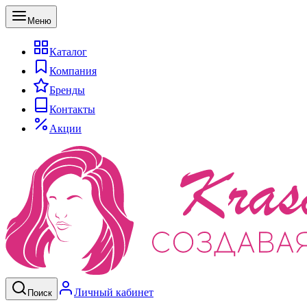
Меню
Каталог
Компания
Бренды
Контакты
Акции
Личный кабинет
Поиск