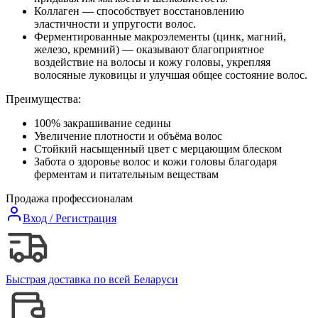
Коллаген — способствует восстановлению
эластичности и упругости волос.
Ферментированные макроэлементы (цинк, магний,
железо, кремний) — оказывают благоприятное
воздействие на волосы и кожу головы, укрепляя
волосяные луковицы и улучшая общее состояние волос.
Преимущества:
100% закрашивание седины
Увеличение плотности и объёма волос
Стойкий насыщенный цвет с мерцающим блеском
Забота о здоровье волос и кожи головы благодаря
ферментам и питательным веществам
Продажа профессионалам
Вход / Регистрация
Быстрая доставка по всей Беларуси