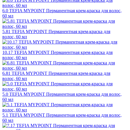
6.0 TEFIA MYPOINT Перманентная крем-краска для волос,
60 мл
5.81 TEFIA MYPOINT Перманентная крем-краска для
волос, 60 мл
10.17 TEFIA MYPOINT Перманентная крем-краска для
волос, 60 мл
6.81 TEFIA MYPOINT Перманентная крем-краска для
волос, 60 мл
5.0 TEFIA MYPOINT Перманентная крем-краска для волос,
60 мл
5.1 TEFIA MYPOINT Перманентная крем-краска для волос,
60 мл