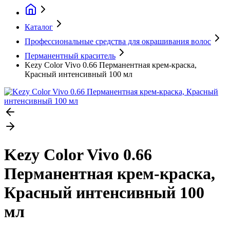
Каталог
Профессиональные средства для окрашивания волос
Перманентный краситель
Kezy Color Vivo 0.66 Перманентная крем-краска,
Красный интенсивный 100 мл
Kezy Color Vivo 0.66
Перманентная крем-краска,
Красный интенсивный 100
мл