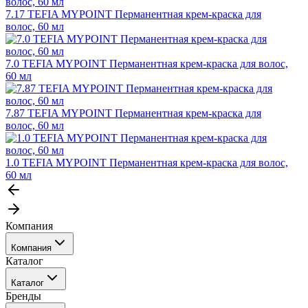
7.17 TEFIA MYPOINT Перманентная крем-краска для
волос, 60 мл
7.0 TEFIA MYPOINT Перманентная крем-краска для волос,
60 мл
7.87 TEFIA MYPOINT Перманентная крем-краска для
волос, 60 мл
1.0 TEFIA MYPOINT Перманентная крем-краска для волос,
60 мл
Компания
Компания
Каталог
События
Каталог
Покупателю
Бренды
Профессиональные средства для окрашивания волос