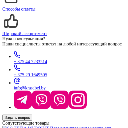
Способы оплаты
Широкий ассортимент
Нужна консультация?
Наши специалисты ответят на любой интересующий вопрос
+ 375 44 7233514
+ 375 29 1649505
info@krasabel.by
Задать вопрос
Сопутствующие товары