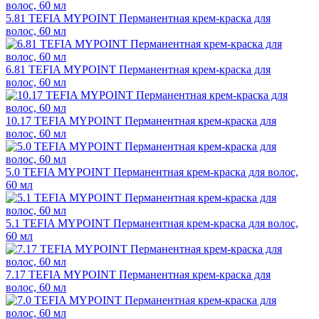
5.81 TEFIA MYPOINT Перманентная крем-краска для
волос, 60 мл
6.81 TEFIA MYPOINT Перманентная крем-краска для
волос, 60 мл
10.17 TEFIA MYPOINT Перманентная крем-краска для
волос, 60 мл
5.0 TEFIA MYPOINT Перманентная крем-краска для волос,
60 мл
5.1 TEFIA MYPOINT Перманентная крем-краска для волос,
60 мл
7.17 TEFIA MYPOINT Перманентная крем-краска для
волос, 60 мл