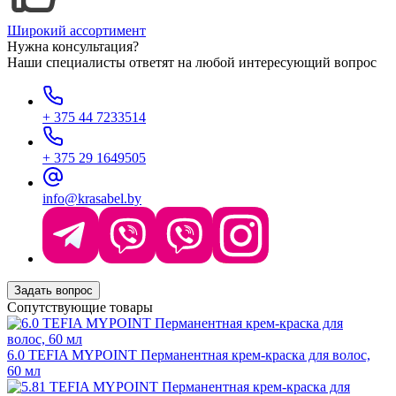
Широкий ассортимент
Нужна консультация?
Наши специалисты ответят на любой интересующий вопрос
+ 375 44 7233514
+ 375 29 1649505
info@krasabel.by
Задать вопрос
Сопутствующие товары
6.0 TEFIA MYPOINT Перманентная крем-краска для волос,
60 мл