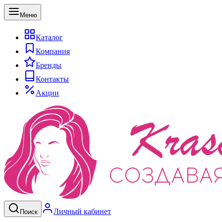
Меню
Каталог
Компания
Бренды
Контакты
Акции
Личный кабинет
Поиск