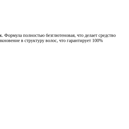
. Формула полностью безглютеновая, что делает средство
кновение в структуру волос, что гарантирует 100%