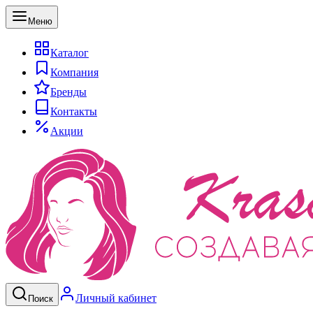
Меню
Каталог
Компания
Бренды
Контакты
Акции
Личный кабинет
Поиск