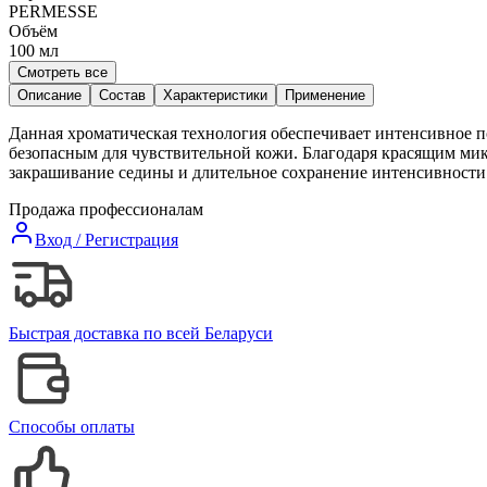
PERMESSE
Объём
100
мл
Смотреть все
Описание
Состав
Характеристики
Применение
Данная хроматическая технология обеспечивает интенсивное п
безопасным для чувствительной кожи. Благодаря красящим мик
закрашивание седины и длительное сохранение интенсивности 
Продажа профессионалам
Вход / Регистрация
Быстрая доставка по всей Беларуси
Способы оплаты