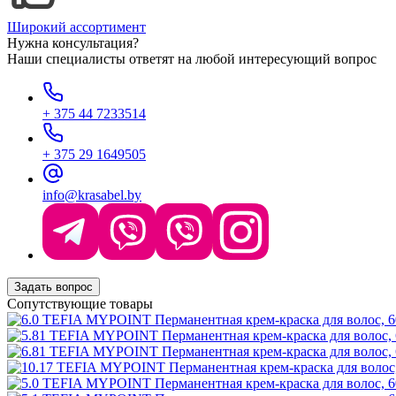
Широкий ассортимент
Нужна консультация?
Наши специалисты ответят на любой интересующий вопрос
+ 375 44 7233514
+ 375 29 1649505
info@krasabel.by
Задать вопрос
Сопутствующие товары