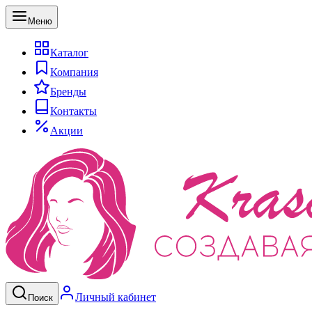
Меню
Каталог
Компания
Бренды
Контакты
Акции
Личный кабинет
Поиск