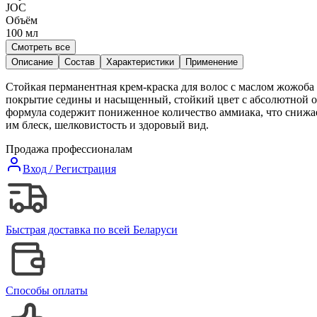
JOC
Объём
100
мл
Смотреть все
Описание
Состав
Характеристики
Применение
Стойкая перманентная крем-краска для волос с маслом жожоб
покрытие седины и насыщенный, стойкий цвет с абсолютной од
формула содержит пониженное количество аммиака, что снижа
им блеск, шелковистость и здоровый вид.
Продажа профессионалам
Вход / Регистрация
Быстрая доставка по всей Беларуси
Способы оплаты