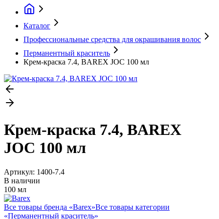
Каталог
Профессиональные средства для окрашивания волос
Перманентный краситель
Крем-краска 7.4, BAREX JOC 100 мл
Крем-краска 7.4, BAREX
JOC 100 мл
Артикул:
1400-7.4
В наличии
100 мл
Все товары бренда «
Barex
»
Все товары категории
«
Перманентный краситель
»