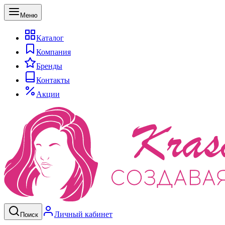
Меню
Каталог
Компания
Бренды
Контакты
Акции
Личный кабинет
Поиск