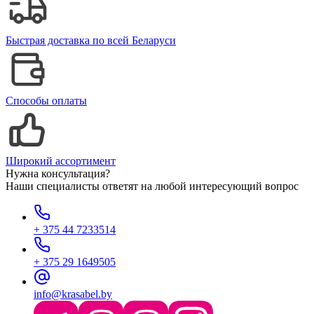
Быстрая доставка по всей Беларуси
Способы оплаты
Широкий ассортимент
Нужна консультация?
Наши специалисты ответят на любой интересующий вопрос
+ 375 44 7233514
+ 375 29 1649505
info@krasabel.by