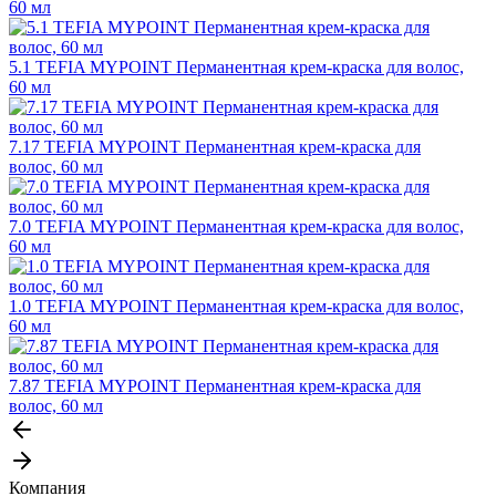
60 мл
5.1 TEFIA MYPOINT Перманентная крем-краска для волос,
60 мл
7.17 TEFIA MYPOINT Перманентная крем-краска для
волос, 60 мл
7.0 TEFIA MYPOINT Перманентная крем-краска для волос,
60 мл
1.0 TEFIA MYPOINT Перманентная крем-краска для волос,
60 мл
7.87 TEFIA MYPOINT Перманентная крем-краска для
волос, 60 мл
Компания