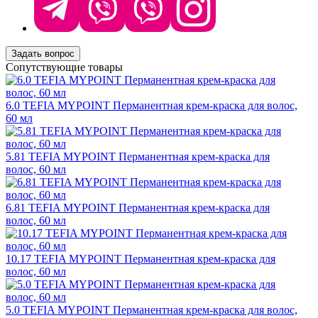
Задать вопрос
Сопутствующие товары
6.0 TEFIA MYPOINT Перманентная крем-краска для волос,
60 мл
5.81 TEFIA MYPOINT Перманентная крем-краска для
волос, 60 мл
6.81 TEFIA MYPOINT Перманентная крем-краска для
волос, 60 мл
10.17 TEFIA MYPOINT Перманентная крем-краска для
волос, 60 мл
5.0 TEFIA MYPOINT Перманентная крем-краска для волос,