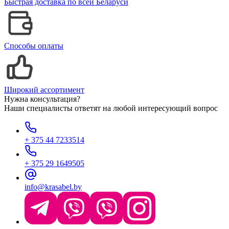
Быстрая доставка по всей Беларуси
Способы оплаты
Широкий ассортимент
Нужна консультация?
Наши специалисты ответят на любой интересующий вопрос
+ 375 44 7233514
+ 375 29 1649505
info@krasabel.by