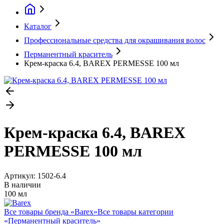
Каталог
Профессиональные средства для окрашивания волос
Перманентный краситель
Крем-краска 6.4, BAREX PERMESSE 100 мл
Крем-краска 6.4, BAREX
PERMESSE 100 мл
Артикул:
1502-6.4
В наличии
100 мл
Все товары бренда «
Barex
»
Все товары категории
«
Перманентный краситель
»