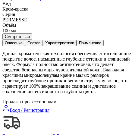
Вид
Крем-краска
Серия
PERMESSE
Объём
100
мл
Смотреть все
Описание
Состав
Характеристики
Применение
Данная хроматическая технология обеспечивает интенсивное
покрытие волос, насыщенные глубокие оттенки и глянцевый
блеск. Формула полностью безглютеновая, что делает
средство безопасным для чувствительной кожи. Благодаря
красящим микромолекулам крайне малых размеров
происходит глубокое проникновение в структуру волос, что
гарантирует 100% закрашивание седины и длительное
сохранение интенсивности и глубины цвета.
Продажа профессионалам
Вход / Регистрация