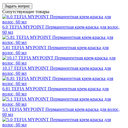
Задать вопрос
Сопутствующие товары
6.0 TEFIA MYPOINT Перманентная крем-краска для волос,
60 мл
5.81 TEFIA MYPOINT Перманентная крем-краска для
волос, 60 мл
10.17 TEFIA MYPOINT Перманентная крем-краска для
волос, 60 мл
6.81 TEFIA MYPOINT Перманентная крем-краска для
волос, 60 мл
5.1 TEFIA MYPOINT Перманентная крем-краска для волос,
60 мл