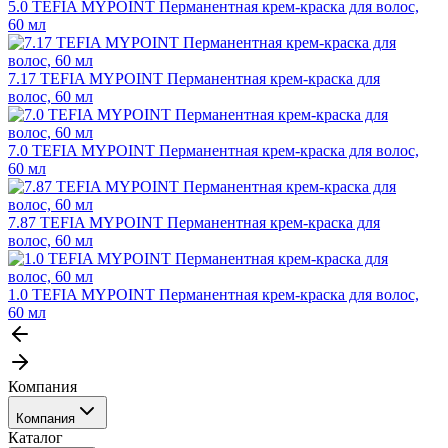
5.0 TEFIA MYPOINT Перманентная крем-краска для волос,
60 мл
7.17 TEFIA MYPOINT Перманентная крем-краска для
волос, 60 мл
7.0 TEFIA MYPOINT Перманентная крем-краска для волос,
60 мл
7.87 TEFIA MYPOINT Перманентная крем-краска для
волос, 60 мл
1.0 TEFIA MYPOINT Перманентная крем-краска для волос,
60 мл
Компания
Компания
Каталог