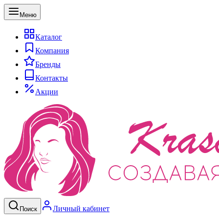
Меню
Каталог
Компания
Бренды
Контакты
Акции
Личный кабинет
Поиск