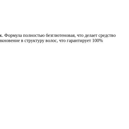
. Формула полностью безглютеновая, что делает средство
кновение в структуру волос, что гарантирует 100%