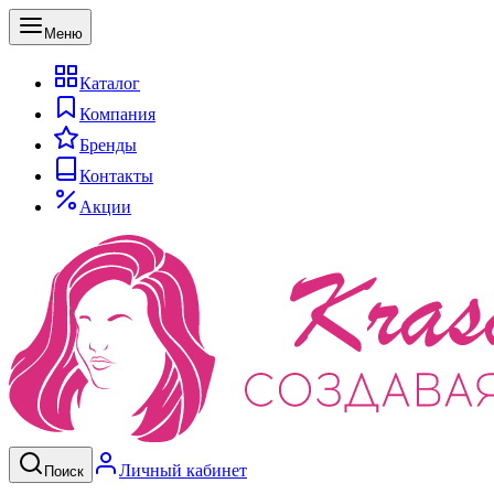
Меню
Каталог
Компания
Бренды
Контакты
Акции
Личный кабинет
Поиск