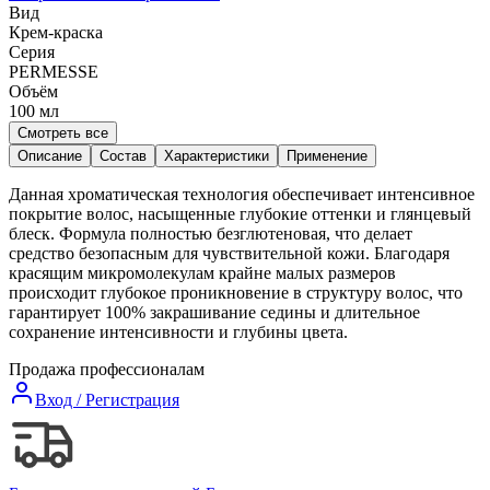
Вид
Крем-краска
Серия
PERMESSE
Объём
100
мл
Смотреть все
Описание
Состав
Характеристики
Применение
Данная хроматическая технология обеспечивает интенсивное
покрытие волос, насыщенные глубокие оттенки и глянцевый
блеск. Формула полностью безглютеновая, что делает
средство безопасным для чувствительной кожи. Благодаря
красящим микромолекулам крайне малых размеров
происходит глубокое проникновение в структуру волос, что
гарантирует 100% закрашивание седины и длительное
сохранение интенсивности и глубины цвета.
Продажа профессионалам
Вход / Регистрация