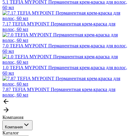
5.1 TEFIA MYPOINT Перманентная крем-краска для волос,
60 мл
7.17 TEFIA MYPOINT Перманентная крем-краска для
волос, 60 мл
7.0 TEFIA MYPOINT Перманентная крем-краска для волос,
60 мл
1.0 TEFIA MYPOINT Перманентная крем-краска для волос,
60 мл
7.87 TEFIA MYPOINT Перманентная крем-краска для
волос, 60 мл
Компания
Компания
Каталог