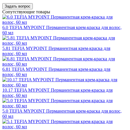
Задать вопрос
Сопутствующие товары
6.0 TEFIA MYPOINT Перманентная крем-краска для волос,
60 мл
5.81 TEFIA MYPOINT Перманентная крем-краска для
волос, 60 мл
6.81 TEFIA MYPOINT Перманентная крем-краска для
волос, 60 мл
10.17 TEFIA MYPOINT Перманентная крем-краска для
волос, 60 мл
5.0 TEFIA MYPOINT Перманентная крем-краска для волос,
60 мл