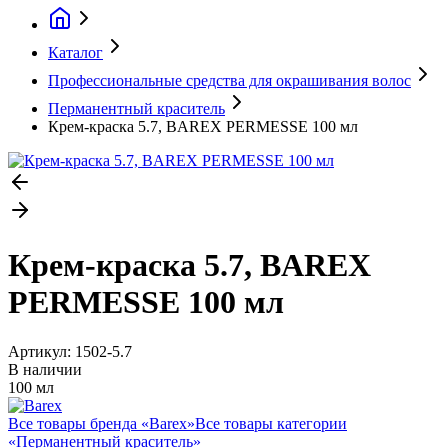
Каталог
Профессиональные средства для окрашивания волос
Перманентный краситель
Крем-краска 5.7, BAREX PERMESSE 100 мл
Крем-краска 5.7, BAREX
PERMESSE 100 мл
Артикул:
1502-5.7
В наличии
100 мл
Все товары бренда «
Barex
»
Все товары категории
«
Перманентный краситель
»