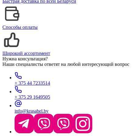
Быстрая доставка по всей Беларуси
Способы оплаты
Широкий ассортимент
Нужна консультация?
Наши специалисты ответят на любой интересующий вопрос
+ 375 44 7233514
+ 375 29 1649505
info@krasabel.by