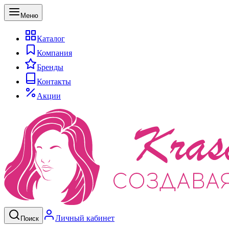
Меню
Каталог
Компания
Бренды
Контакты
Акции
Личный кабинет
Поиск