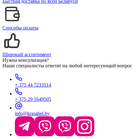
Быстрая доставка по всей Беларуси
Способы оплаты
Широкий ассортимент
Нужна консультация?
Наши специалисты ответят на любой интересующий вопрос
+ 375 44 7233514
+ 375 29 1649505
info@krasabel.by