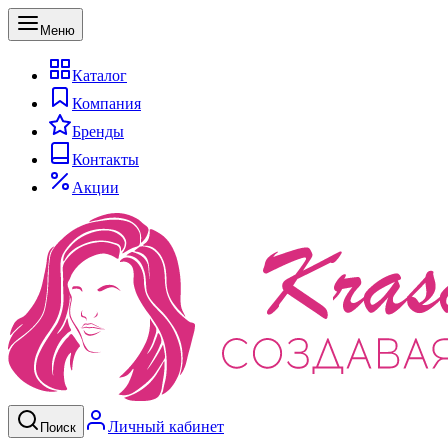
Меню
Каталог
Компания
Бренды
Контакты
Акции
Личный кабинет
Поиск