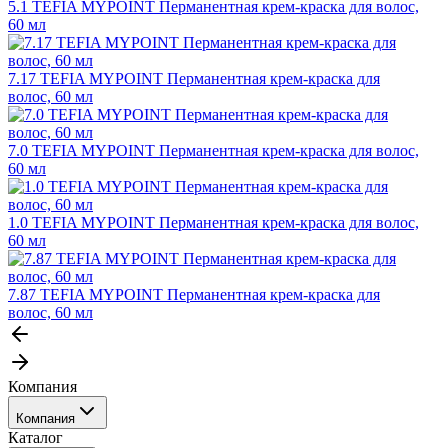
5.1 TEFIA MYPOINT Перманентная крем-краска для волос,
60 мл
7.17 TEFIA MYPOINT Перманентная крем-краска для
волос, 60 мл
7.0 TEFIA MYPOINT Перманентная крем-краска для волос,
60 мл
1.0 TEFIA MYPOINT Перманентная крем-краска для волос,
60 мл
7.87 TEFIA MYPOINT Перманентная крем-краска для
волос, 60 мл
Компания
Компания
Каталог