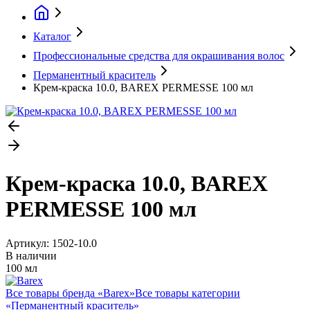
Каталог
Профессиональные средства для окрашивания волос
Перманентный краситель
Крем-краска 10.0, BAREX PERMESSE 100 мл
Крем-краска 10.0, BAREX
PERMESSE 100 мл
Артикул:
1502-10.0
В наличии
100 мл
Все товары бренда «
Barex
»
Все товары категории
«
Перманентный краситель
»