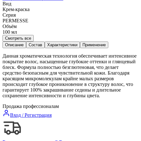
Вид
Крем-краска
Серия
PERMESSE
Объём
100
мл
Смотреть все
Описание
Состав
Характеристики
Применение
Данная хроматическая технология обеспечивает интенсивное
покрытие волос, насыщенные глубокие оттенки и глянцевый
блеск. Формула полностью безглютеновая, что делает
средство безопасным для чувствительной кожи. Благодаря
красящим микромолекулам крайне малых размеров
происходит глубокое проникновение в структуру волос, что
гарантирует 100% закрашивание седины и длительное
сохранение интенсивности и глубины цвета.
Продажа профессионалам
Вход / Регистрация