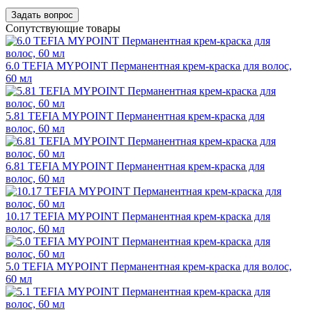
Задать вопрос
Сопутствующие товары
6.0 TEFIA MYPOINT Перманентная крем-краска для волос,
60 мл
5.81 TEFIA MYPOINT Перманентная крем-краска для
волос, 60 мл
6.81 TEFIA MYPOINT Перманентная крем-краска для
волос, 60 мл
10.17 TEFIA MYPOINT Перманентная крем-краска для
волос, 60 мл
5.0 TEFIA MYPOINT Перманентная крем-краска для волос,
60 мл