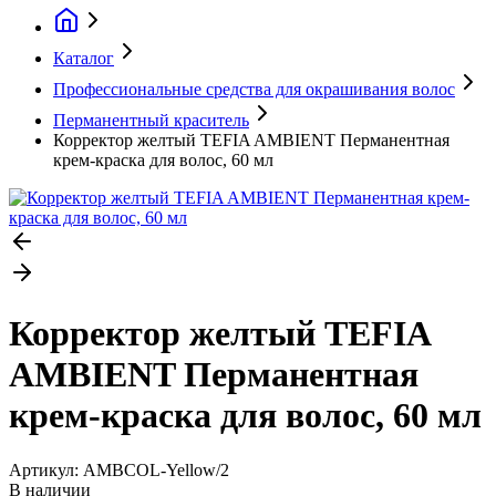
Каталог
Профессиональные средства для окрашивания волос
Перманентный краситель
Корректор желтый TEFIA AMBIENT Перманентная
крем-краска для волос, 60 мл
Корректор желтый TEFIA
AMBIENT Перманентная
крем-краска для волос, 60 мл
Артикул:
AMBCOL-Yellow/2
В наличии