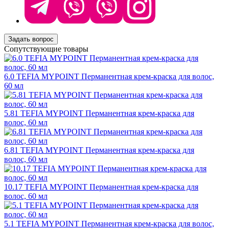
Задать вопрос
Сопутствующие товары
6.0 TEFIA MYPOINT Перманентная крем-краска для волос,
60 мл
5.81 TEFIA MYPOINT Перманентная крем-краска для
волос, 60 мл
6.81 TEFIA MYPOINT Перманентная крем-краска для
волос, 60 мл
10.17 TEFIA MYPOINT Перманентная крем-краска для
волос, 60 мл
5.1 TEFIA MYPOINT Перманентная крем-краска для волос,