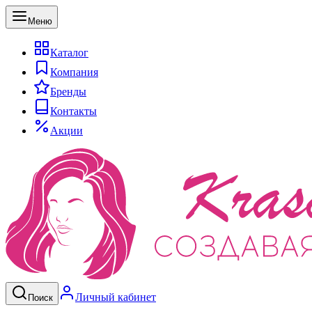
Меню
Каталог
Компания
Бренды
Контакты
Акции
Личный кабинет
Поиск