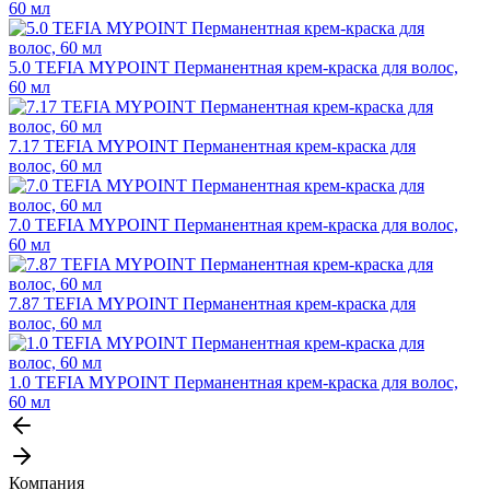
60 мл
5.0 TEFIA MYPOINT Перманентная крем-краска для волос,
60 мл
7.17 TEFIA MYPOINT Перманентная крем-краска для
волос, 60 мл
7.0 TEFIA MYPOINT Перманентная крем-краска для волос,
60 мл
7.87 TEFIA MYPOINT Перманентная крем-краска для
волос, 60 мл
1.0 TEFIA MYPOINT Перманентная крем-краска для волос,
60 мл
Компания