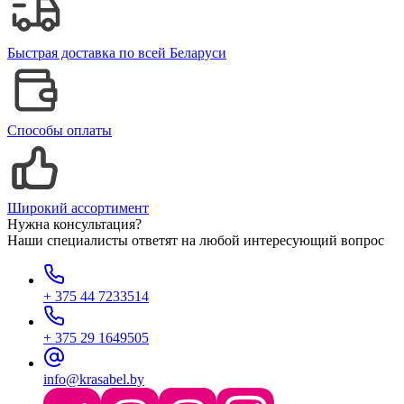
Быстрая доставка по всей Беларуси
Способы оплаты
Широкий ассортимент
Нужна консультация?
Наши специалисты ответят на любой интересующий вопрос
+ 375 44 7233514
+ 375 29 1649505
info@krasabel.by