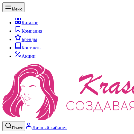
Меню
Каталог
Компания
Бренды
Контакты
Акции
Личный кабинет
Поиск