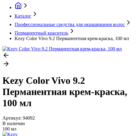
Каталог
Профессиональные средства для окрашивания волос
Перманентный краситель
Kezy Color Vivo 9.2 Перманентная крем-краска, 100 мл
Kezy Color Vivo 9.2
Перманентная крем-краска,
100 мл
Артикул:
94092
В наличии
100 мл