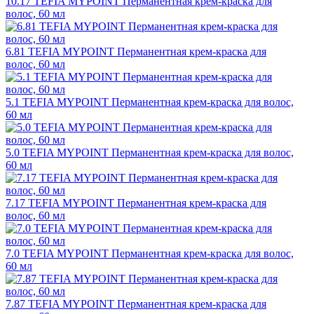
10.17 TEFIA MYPOINT Перманентная крем-краска для
волос, 60 мл
6.81 TEFIA MYPOINT Перманентная крем-краска для
волос, 60 мл
5.1 TEFIA MYPOINT Перманентная крем-краска для волос,
60 мл
5.0 TEFIA MYPOINT Перманентная крем-краска для волос,
60 мл
7.17 TEFIA MYPOINT Перманентная крем-краска для
волос, 60 мл
7.0 TEFIA MYPOINT Перманентная крем-краска для волос,
60 мл
7.87 TEFIA MYPOINT Перманентная крем-краска для