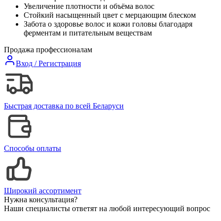
Увеличение плотности и объёма волос
Стойкий насыщенный цвет с мерцающим блеском
Забота о здоровье волос и кожи головы благодаря
ферментам и питательным веществам
Продажа профессионалам
Вход / Регистрация
Быстрая доставка по всей Беларуси
Способы оплаты
Широкий ассортимент
Нужна консультация?
Наши специалисты ответят на любой интересующий вопрос