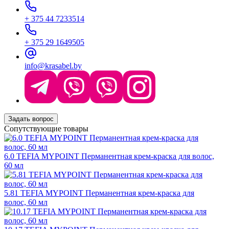
+ 375 44 7233514
+ 375 29 1649505
info@krasabel.by
Задать вопрос
Сопутствующие товары
6.0 TEFIA MYPOINT Перманентная крем-краска для волос,
60 мл
5.81 TEFIA MYPOINT Перманентная крем-краска для
волос, 60 мл