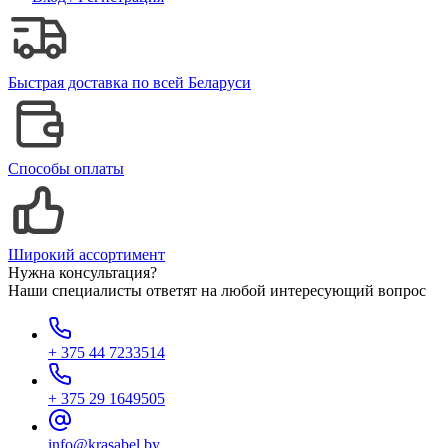
Быстрая доставка по всей Беларуси
Способы оплаты
Широкий ассортимент
Нужна консультация?
Наши специалисты ответят на любой интересующий вопрос
+ 375 44 7233514
+ 375 29 1649505
info@krasabel.by