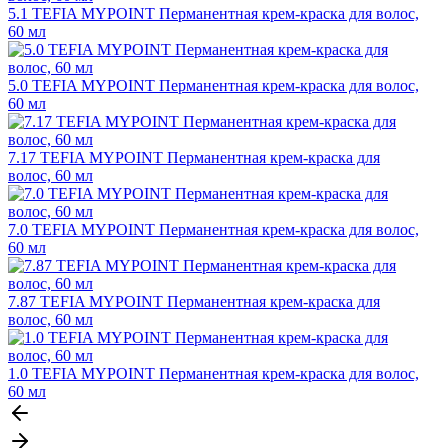
5.1 TEFIA MYPOINT Перманентная крем-краска для волос,
60 мл
5.0 TEFIA MYPOINT Перманентная крем-краска для волос,
60 мл
7.17 TEFIA MYPOINT Перманентная крем-краска для
волос, 60 мл
7.0 TEFIA MYPOINT Перманентная крем-краска для волос,
60 мл
7.87 TEFIA MYPOINT Перманентная крем-краска для
волос, 60 мл
1.0 TEFIA MYPOINT Перманентная крем-краска для волос,
60 мл