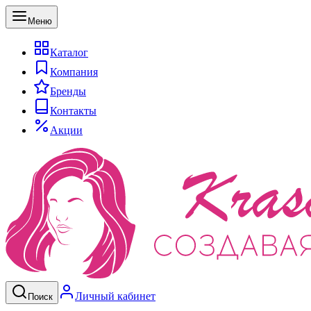
Меню
Каталог
Компания
Бренды
Контакты
Акции
Личный кабинет
Поиск