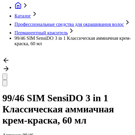
Каталог
Профессиональные средства для окрашивания волос
Перманентный краситель
99/46 SIM SensiDO 3 in 1 Классическая аммиачная крем-
краска, 60 мл
99/46 SIM SensiDO 3 in 1
Классическая аммиачная
крем-краска, 60 мл