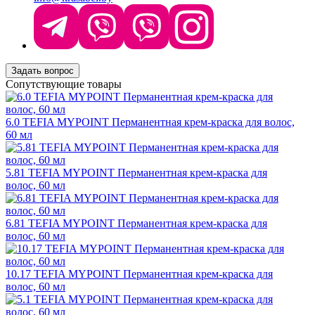
Задать вопрос
Сопутствующие товары
6.0 TEFIA MYPOINT Перманентная крем-краска для волос,
60 мл
5.81 TEFIA MYPOINT Перманентная крем-краска для
волос, 60 мл
6.81 TEFIA MYPOINT Перманентная крем-краска для
волос, 60 мл
10.17 TEFIA MYPOINT Перманентная крем-краска для
волос, 60 мл