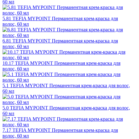
60 мл
5.81 TEFIA MYPOINT Перманентная крем-краска для
волос, 60 мл
6.81 TEFIA MYPOINT Перманентная крем-краска для
волос, 60 мл
10.17 TEFIA MYPOINT Перманентная крем-краска для
волос, 60 мл
5.1 TEFIA MYPOINT Перманентная крем-краска для волос,
60 мл
5.0 TEFIA MYPOINT Перманентная крем-краска для волос,
60 мл
7.17 TEFIA MYPOINT Перманентная крем-краска для
волос, 60 мл