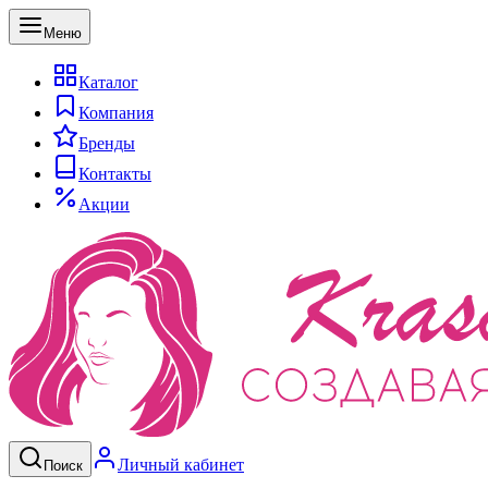
Меню
Каталог
Компания
Бренды
Контакты
Акции
Личный кабинет
Поиск