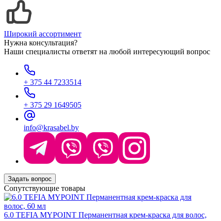
Широкий ассортимент
Нужна консультация?
Наши специалисты ответят на любой интересующий вопрос
+ 375 44 7233514
+ 375 29 1649505
info@krasabel.by
Задать вопрос
Сопутствующие товары
6.0 TEFIA MYPOINT Перманентная крем-краска для волос,