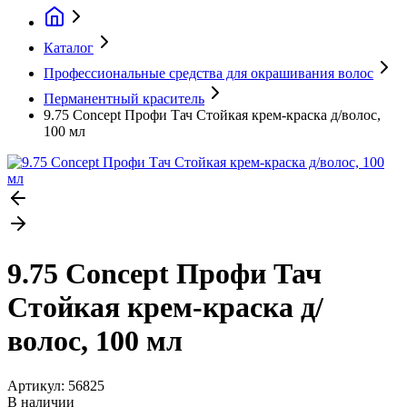
Каталог
Профессиональные средства для окрашивания волос
Перманентный краситель
9.75 Concept Профи Тач Стойкая крем-краска д/волос,
100 мл
9.75 Concept Профи Тач
Стойкая крем-краска д/
волос, 100 мл
Артикул:
56825
В наличии