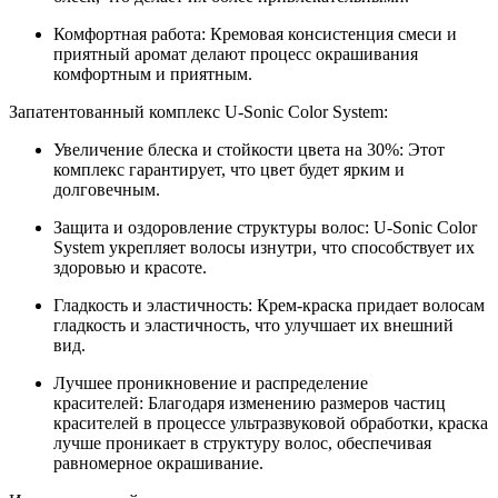
Комфортная работа: Кремовая консистенция смеси и
приятный аромат делают процесс окрашивания
комфортным и приятным.
Запатентованный комплекс U-Sonic Color System:
Увеличение блеска и стойкости цвета на 30%: Этот
комплекс гарантирует, что цвет будет ярким и
долговечным.
Защита и оздоровление структуры волос: U-Sonic Color
System укрепляет волосы изнутри, что способствует их
здоровью и красоте.
Гладкость и эластичность: Крем-краска придает волосам
гладкость и эластичность, что улучшает их внешний
вид.
Лучшее проникновение и распределение
красителей: Благодаря изменению размеров частиц
красителей в процессе ультразвуковой обработки, краска
лучше проникает в структуру волос, обеспечивая
равномерное окрашивание.