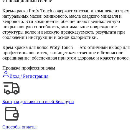
Инновационный состав:
Крем-краска Profy Touch содержит хитозан и комплекс из трех
натуральных масел: оливкового, масла сладкого миндаля и
кедрового. Эти компоненты обеспечивают великолепную
покрывающую способность, минимальное повреждение
структуры волос и высокую предсказуемость результата при
соблюдении инструкции и основ колористики.
Крем-краска для волос Profy Touch — это отличный выбор для
профессионалов и тех, кто ищет качественное и безопасное
окрашивание, обеспечивая при этом здоровье и красоту волос.
Продажа профессионалам
Вход / Регистрация
Быстрая доставка по всей Беларуси
Способы оплаты