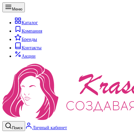
Меню
Каталог
Компания
Бренды
Контакты
Акции
Личный кабинет
Поиск