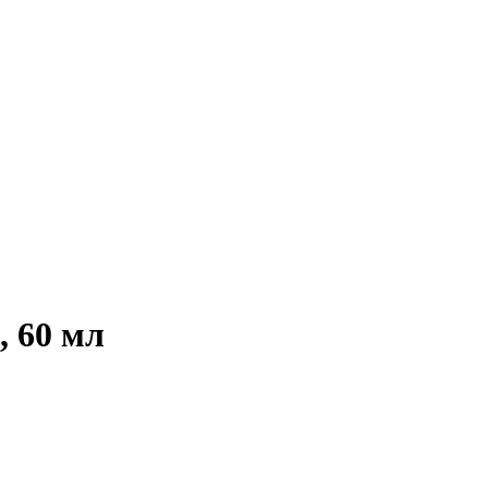
, 60 мл