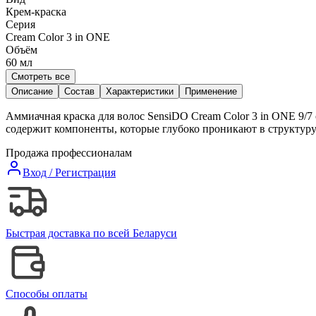
Крем-краска
Серия
Cream Color 3 in ONE
Объём
60
мл
Смотреть все
Описание
Состав
Характеристики
Применение
Аммиачная краска для волос SensiDO Cream Color 3 in ONE 9/
содержит компоненты, которые глубоко проникают в структуру 
Продажа профессионалам
Вход / Регистрация
Быстрая доставка по всей Беларуси
Способы оплаты