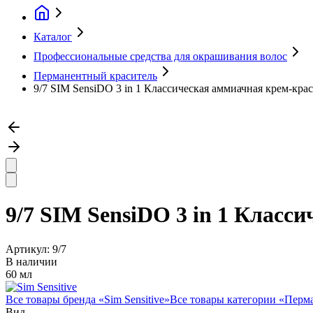
Каталог
Профессиональные средства для окрашивания волос
Перманентный краситель
9/7 SIM SensiDO 3 in 1 Классическая аммиачная крем-крас
9/7 SIM SensiDO 3 in 1 Класс
Артикул:
9/7
В наличии
60 мл
Все товары бренда «
Sim Sensitive
»
Все товары категории «
Перма
Вид