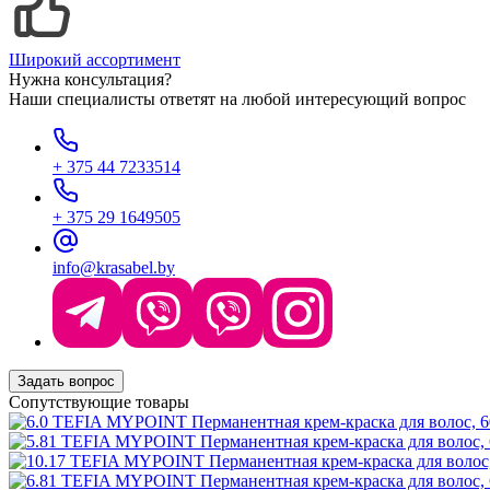
Широкий ассортимент
Нужна консультация?
Наши специалисты ответят на любой интересующий вопрос
+ 375 44 7233514
+ 375 29 1649505
info@krasabel.by
Задать вопрос
Сопутствующие товары