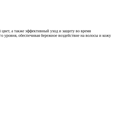
цвет, а также эффективный уход и защиту во время
о уровня, обеспечивая бережное воздействие на волосы и кожу