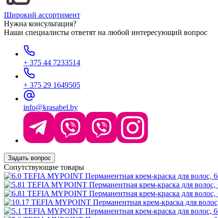
Широкий ассортимент
Нужна консультация?
Наши специалисты ответят на любой интересующий вопрос
+ 375 44 7233514
+ 375 29 1649505
info@krasabel.by
Задать вопрос
Сопутствующие товары