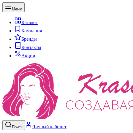
Меню
Каталог
Компания
Бренды
Контакты
Акции
Личный кабинет
Поиск