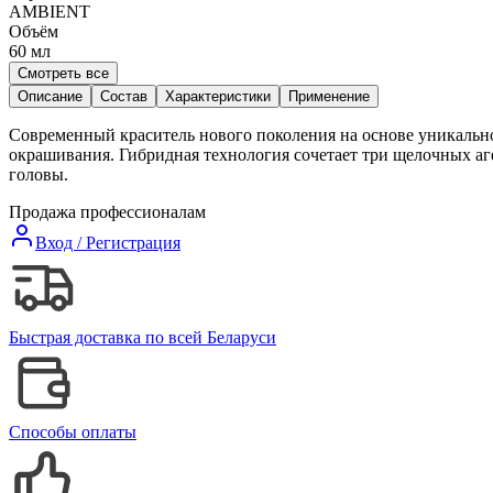
AMBIENT
Объём
60
мл
Смотреть все
Описание
Состав
Характеристики
Применение
Современный краситель нового поколения на основе уникально
окрашивания. Гибридная технология сочетает три щелочных аг
головы.
Продажа профессионалам
Вход / Регистрация
Быстрая доставка по всей Беларуси
Способы оплаты