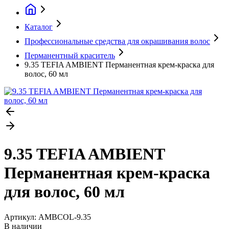
Каталог
Профессиональные средства для окрашивания волос
Перманентный краситель
9.35 TEFIA AMBIENT Перманентная крем-краска для
волос, 60 мл
9.35 TEFIA AMBIENT
Перманентная крем-краска
для волос, 60 мл
Артикул:
AMBCOL-9.35
В наличии