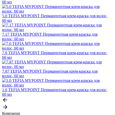
60 мл
5.0 TEFIA MYPOINT Перманентная крем-краска для волос,
60 мл
7.17 TEFIA MYPOINT Перманентная крем-краска для
волос, 60 мл
7.0 TEFIA MYPOINT Перманентная крем-краска для волос,
60 мл
7.87 TEFIA MYPOINT Перманентная крем-краска для
волос, 60 мл
1.0 TEFIA MYPOINT Перманентная крем-краска для волос,
60 мл
Компания