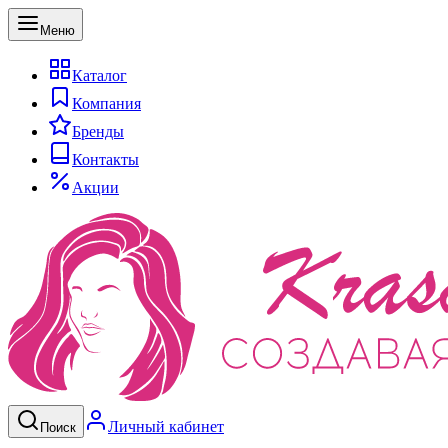
Меню
Каталог
Компания
Бренды
Контакты
Акции
Личный кабинет
Поиск