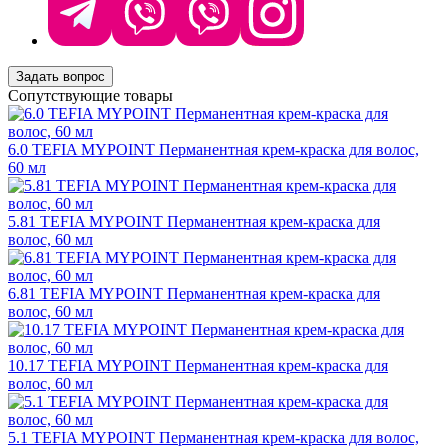
Задать вопрос
Сопутствующие товары
6.0 TEFIA MYPOINT Перманентная крем-краска для волос,
60 мл
5.81 TEFIA MYPOINT Перманентная крем-краска для
волос, 60 мл
6.81 TEFIA MYPOINT Перманентная крем-краска для
волос, 60 мл
10.17 TEFIA MYPOINT Перманентная крем-краска для
волос, 60 мл
5.1 TEFIA MYPOINT Перманентная крем-краска для волос,