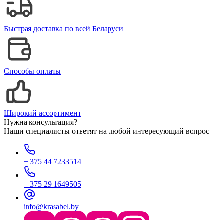
Быстрая доставка по всей Беларуси
Способы оплаты
Широкий ассортимент
Нужна консультация?
Наши специалисты ответят на любой интересующий вопрос
+ 375 44 7233514
+ 375 29 1649505
info@krasabel.by