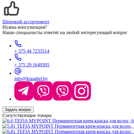
Широкий ассортимент
Нужна консультация?
Наши специалисты ответят на любой интересующий вопрос
+ 375 44 7233514
+ 375 29 1649505
info@krasabel.by
Задать вопрос
Сопутствующие товары