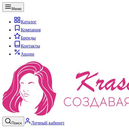
Меню
Каталог
Компания
Бренды
Контакты
Акции
Личный кабинет
Поиск