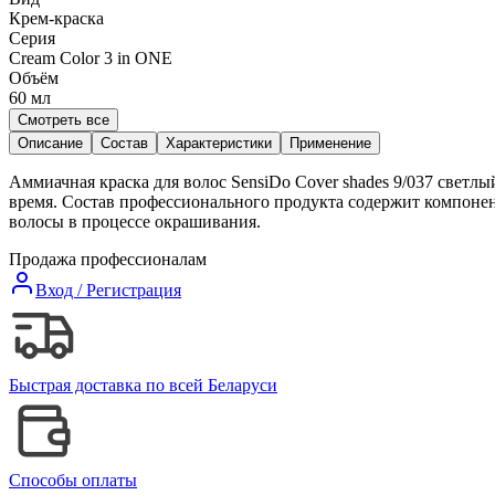
Крем-краска
Серия
Cream Color 3 in ONE
Объём
60
мл
Смотреть все
Описание
Состав
Характеристики
Применение
Аммиачная краска для волос SensiDo Cover shades 9/037 светлы
время. Состав профессионального продукта содержит компонент
волосы в процессе окрашивания.
Продажа профессионалам
Вход / Регистрация
Быстрая доставка по всей Беларуси
Способы оплаты