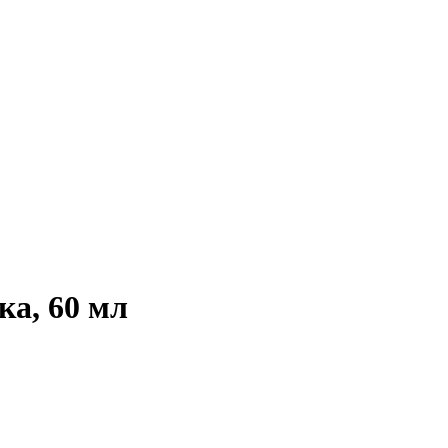
ка, 60 мл