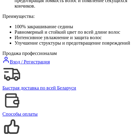
предотвращая ломкость волос и появление секущихся
кончиков.
Преимущества:
100% закрашивание седины
Равномерный и стойкий цвет по всей длине волос
Интенсивное увлажнение и защита волос
Улучшение структуры и предотвращение повреждений
Продажа профессионалам
Вход / Регистрация
Быстрая доставка по всей Беларуси
Способы оплаты