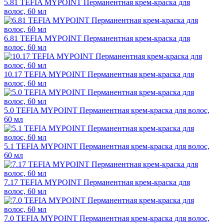
5.81 TEFIA MYPOINT Перманентная крем-краска для
волос, 60 мл
6.81 TEFIA MYPOINT Перманентная крем-краска для
волос, 60 мл
10.17 TEFIA MYPOINT Перманентная крем-краска для
волос, 60 мл
5.0 TEFIA MYPOINT Перманентная крем-краска для волос,
60 мл
5.1 TEFIA MYPOINT Перманентная крем-краска для волос,
60 мл
7.17 TEFIA MYPOINT Перманентная крем-краска для
волос, 60 мл
7.0 TEFIA MYPOINT Перманентная крем-краска для волос,