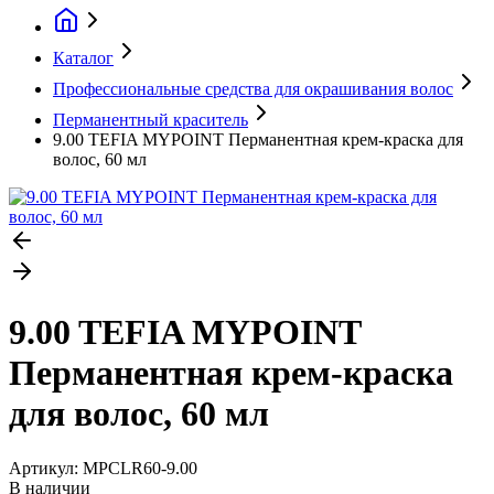
Каталог
Профессиональные средства для окрашивания волос
Перманентный краситель
9.00 TEFIA MYPOINT Перманентная крем-краска для
волос, 60 мл
9.00 TEFIA MYPOINT
Перманентная крем-краска
для волос, 60 мл
Артикул:
MPCLR60-9.00
В наличии