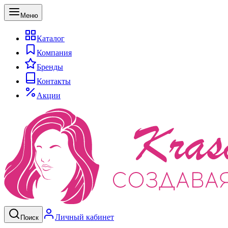
Меню
Каталог
Компания
Бренды
Контакты
Акции
Личный кабинет
Поиск