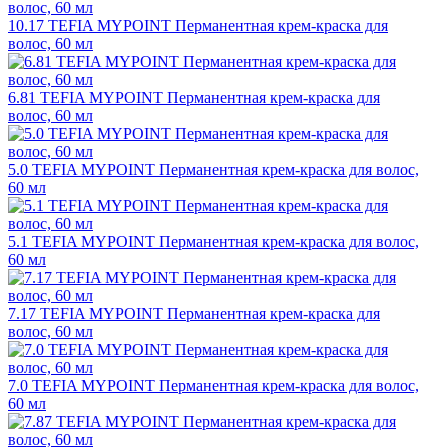
10.17 TEFIA MYPOINT Перманентная крем-краска для
волос, 60 мл
6.81 TEFIA MYPOINT Перманентная крем-краска для
волос, 60 мл
5.0 TEFIA MYPOINT Перманентная крем-краска для волос,
60 мл
5.1 TEFIA MYPOINT Перманентная крем-краска для волос,
60 мл
7.17 TEFIA MYPOINT Перманентная крем-краска для
волос, 60 мл
7.0 TEFIA MYPOINT Перманентная крем-краска для волос,
60 мл