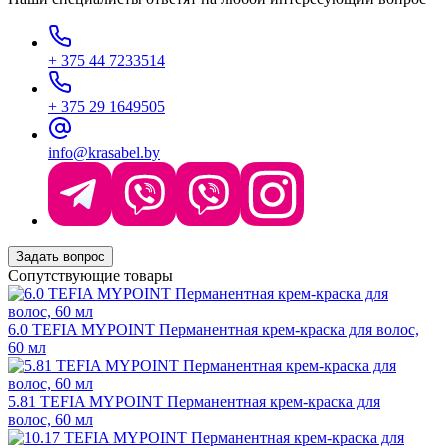
+ 375 44 7233514
+ 375 29 1649505
info@krasabel.by
Задать вопрос
Сопутствующие товары
6.0 TEFIA MYPOINT Перманентная крем-краска для волос,
60 мл
5.81 TEFIA MYPOINT Перманентная крем-краска для
волос, 60 мл