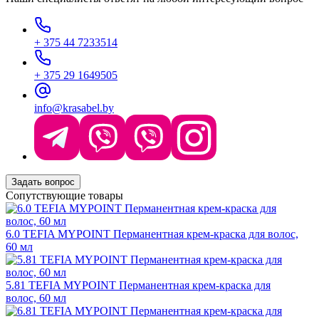
+ 375 44 7233514
+ 375 29 1649505
info@krasabel.by
Задать вопрос
Сопутствующие товары
6.0 TEFIA MYPOINT Перманентная крем-краска для волос,
60 мл
5.81 TEFIA MYPOINT Перманентная крем-краска для
волос, 60 мл