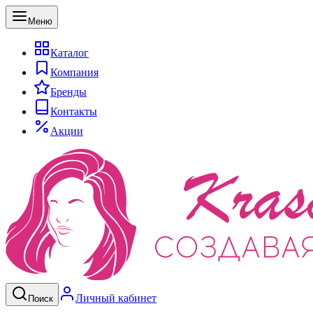
Меню
Каталог
Компания
Бренды
Контакты
Акции
Личный кабинет
Поиск