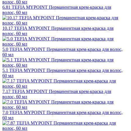
6.81 TEFIA MYPOINT Перманентная крем-краска для
волос, 60 мл
10.17 TEFIA MYPOINT Перманентная крем-краска для
волос, 60 мл
5.0 TEFIA MYPOINT Перманентная крем-краска для волос,
60 мл
5.1 TEFIA MYPOINT Перманентная крем-краска для волос,
60 мл
7.17 TEFIA MYPOINT Перманентная крем-краска для
волос, 60 мл
7.0 TEFIA MYPOINT Перманентная крем-краска для волос,
60 мл