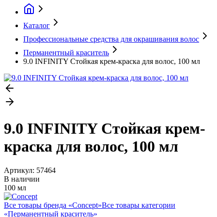
Каталог
Профессиональные средства для окрашивания волос
Перманентный краситель
9.0 INFINITY Стойкая крем-краска для волос, 100 мл
9.0 INFINITY Стойкая крем-
краска для волос, 100 мл
Артикул:
57464
В наличии
100 мл
Все товары бренда «
Concept
»
Все товары категории
«
Перманентный краситель
»