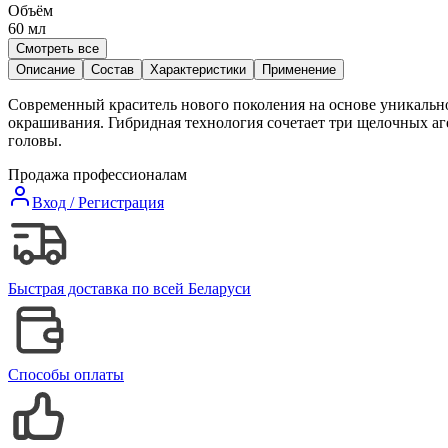
Объём
60
мл
Смотреть все
Описание
Состав
Характеристики
Применение
Современный краситель нового поколения на основе уникально
окрашивания. Гибридная технология сочетает три щелочных аг
головы.
Продажа профессионалам
Вход / Регистрация
Быстрая доставка по всей Беларуси
Способы оплаты