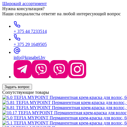
Широкий ассортимент
Нужна консультация?
Наши специалисты ответят на любой интересующий вопрос
+ 375 44 7233514
+ 375 29 1649505
info@krasabel.by
Задать вопрос
Сопутствующие товары