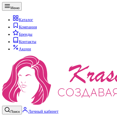
Меню
Каталог
Компания
Бренды
Контакты
Акции
Личный кабинет
Поиск