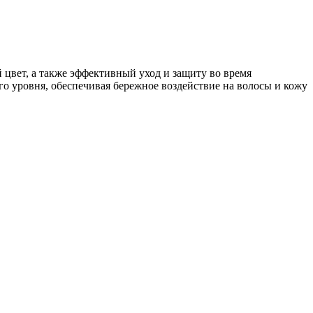
цвет, а также эффективный уход и защиту во время
о уровня, обеспечивая бережное воздействие на волосы и кожу