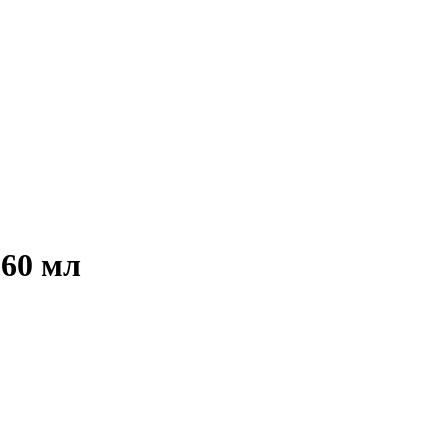
 60 мл