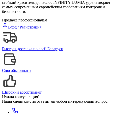
стойкий краситель для волос INFINITY LUMIA удовлетворяет
самым современным европейским требованиям контроля и
безопасности.
Продажа профессионалам
Вход / Регистрация
Быстрая доставка по всей Беларуси
Способы оплаты
Широкий ассортимент
Нужна консультация?
Наши специалисты ответят на любой интересующий вопрос