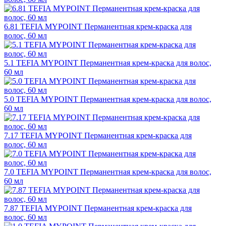
6.81 TEFIA MYPOINT Перманентная крем-краска для
волос, 60 мл
5.1 TEFIA MYPOINT Перманентная крем-краска для волос,
60 мл
5.0 TEFIA MYPOINT Перманентная крем-краска для волос,
60 мл
7.17 TEFIA MYPOINT Перманентная крем-краска для
волос, 60 мл
7.0 TEFIA MYPOINT Перманентная крем-краска для волос,
60 мл
7.87 TEFIA MYPOINT Перманентная крем-краска для
волос, 60 мл