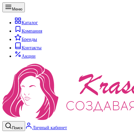
Меню
Каталог
Компания
Бренды
Контакты
Акции
Личный кабинет
Поиск