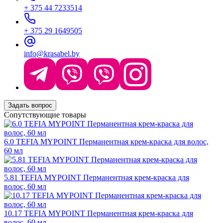
+ 375 44 7233514
+ 375 29 1649505
info@krasabel.by
Задать вопрос
Сопутствующие товары
6.0 TEFIA MYPOINT Перманентная крем-краска для волос,
60 мл
5.81 TEFIA MYPOINT Перманентная крем-краска для
волос, 60 мл
10.17 TEFIA MYPOINT Перманентная крем-краска для
волос, 60 мл