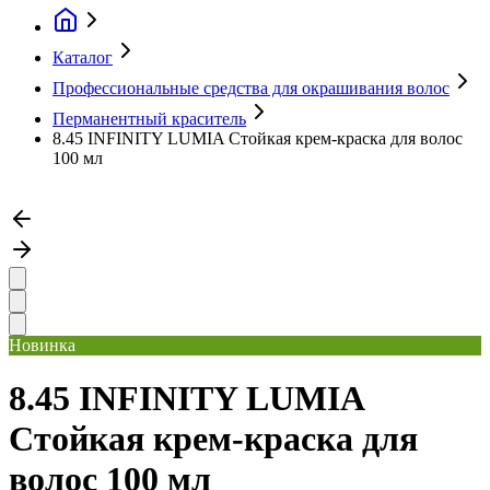
Каталог
Профессиональные средства для окрашивания волос
Перманентный краситель
8.45 INFINITY LUMIA Стойкая крем-краска для волос
100 мл
Новинка
8.45 INFINITY LUMIA
Стойкая крем-краска для
волос 100 мл