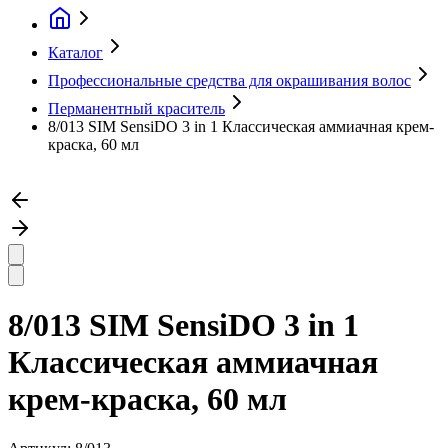
Каталог
Профессиональные средства для окрашивания волос
Перманентный краситель
8/013 SIM SensiDO 3 in 1 Классическая аммиачная крем-
краска, 60 мл
8/013 SIM SensiDO 3 in 1
Классическая аммиачная
крем-краска, 60 мл