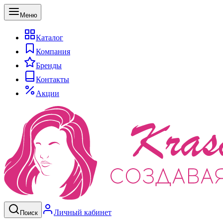
Меню
Каталог
Компания
Бренды
Контакты
Акции
Личный кабинет
Поиск