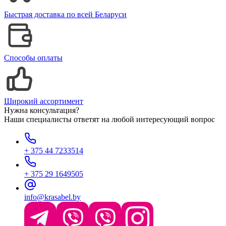
Быстрая доставка по всей Беларуси
Способы оплаты
Широкий ассортимент
Нужна консультация?
Наши специалисты ответят на любой интересующий вопрос
+ 375 44 7233514
+ 375 29 1649505
info@krasabel.by