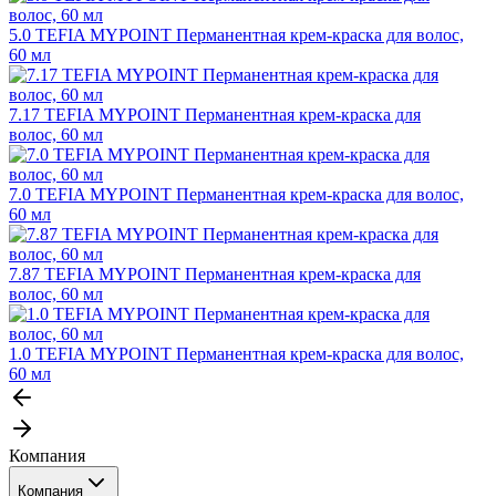
5.0 TEFIA MYPOINT Перманентная крем-краска для волос,
60 мл
7.17 TEFIA MYPOINT Перманентная крем-краска для
волос, 60 мл
7.0 TEFIA MYPOINT Перманентная крем-краска для волос,
60 мл
7.87 TEFIA MYPOINT Перманентная крем-краска для
волос, 60 мл
1.0 TEFIA MYPOINT Перманентная крем-краска для волос,
60 мл
Компания
Компания