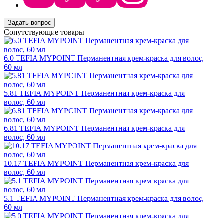
Задать вопрос
Сопутствующие товары
6.0 TEFIA MYPOINT Перманентная крем-краска для волос,
60 мл
5.81 TEFIA MYPOINT Перманентная крем-краска для
волос, 60 мл
6.81 TEFIA MYPOINT Перманентная крем-краска для
волос, 60 мл
10.17 TEFIA MYPOINT Перманентная крем-краска для
волос, 60 мл
5.1 TEFIA MYPOINT Перманентная крем-краска для волос,
60 мл