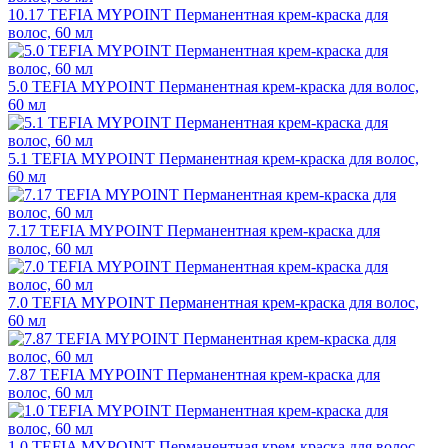
10.17 TEFIA MYPOINT Перманентная крем-краска для
волос, 60 мл
5.0 TEFIA MYPOINT Перманентная крем-краска для волос,
60 мл
5.1 TEFIA MYPOINT Перманентная крем-краска для волос,
60 мл
7.17 TEFIA MYPOINT Перманентная крем-краска для
волос, 60 мл
7.0 TEFIA MYPOINT Перманентная крем-краска для волос,
60 мл
7.87 TEFIA MYPOINT Перманентная крем-краска для
волос, 60 мл
1.0 TEFIA MYPOINT Перманентная крем-краска для волос,