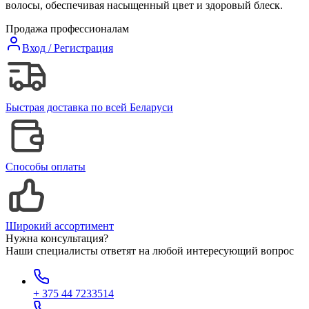
волосы, обеспечивая насыщенный цвет и здоровый блеск.
Продажа профессионалам
Вход / Регистрация
Быстрая доставка по всей Беларуси
Способы оплаты
Широкий ассортимент
Нужна консультация?
Наши специалисты ответят на любой интересующий вопрос
+ 375 44 7233514