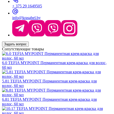
+ 375 29 1649505
info@krasabel.by
Задать вопрос
Сопутствующие товары
6.0 TEFIA MYPOINT Перманентная крем-краска для волос,
60 мл
5.81 TEFIA MYPOINT Перманентная крем-краска для
волос, 60 мл
6.81 TEFIA MYPOINT Перманентная крем-краска для
волос, 60 мл