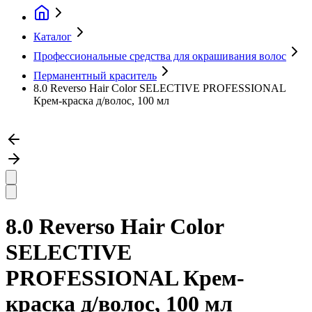
Каталог
Профессиональные средства для окрашивания волос
Перманентный краситель
8.0 Reverso Hair Color SELECTIVE PROFESSIONAL
Крем-краска д/волос, 100 мл
8.0 Reverso Hair Color
SELECTIVE
PROFESSIONAL Крем-
краска д/волос, 100 мл