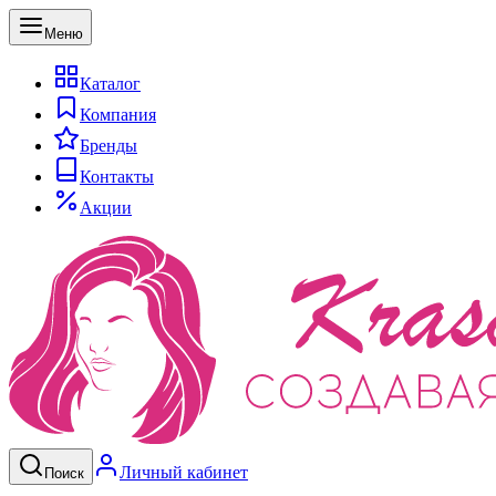
Меню
Каталог
Компания
Бренды
Контакты
Акции
Личный кабинет
Поиск