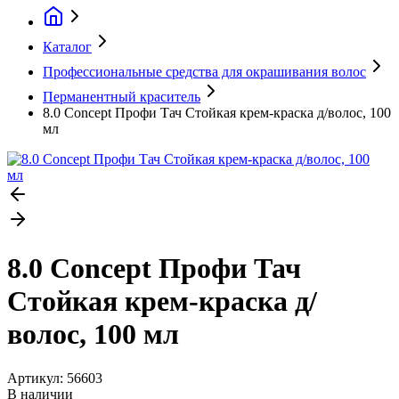
Каталог
Профессиональные средства для окрашивания волос
Перманентный краситель
8.0 Concept Профи Тач Стойкая крем-краска д/волос, 100
мл
8.0 Concept Профи Тач
Стойкая крем-краска д/
волос, 100 мл
Артикул:
56603
В наличии