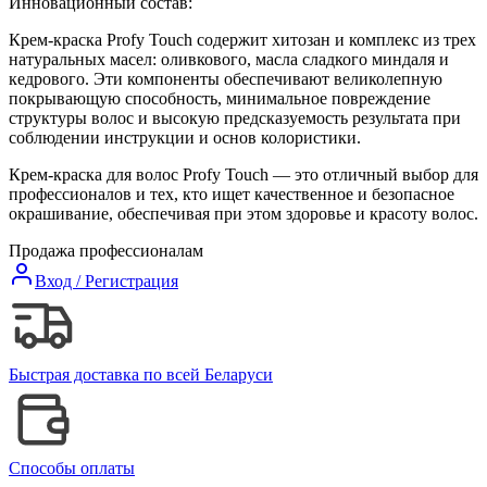
Инновационный состав:
Крем-краска Profy Touch содержит хитозан и комплекс из трех
натуральных масел: оливкового, масла сладкого миндаля и
кедрового. Эти компоненты обеспечивают великолепную
покрывающую способность, минимальное повреждение
структуры волос и высокую предсказуемость результата при
соблюдении инструкции и основ колористики.
Крем-краска для волос Profy Touch — это отличный выбор для
профессионалов и тех, кто ищет качественное и безопасное
окрашивание, обеспечивая при этом здоровье и красоту волос.
Продажа профессионалам
Вход / Регистрация
Быстрая доставка по всей Беларуси
Способы оплаты