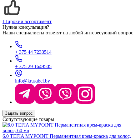
Широкий ассортимент
Нужна консультация?
Наши специалисты ответят на любой интересующий вопрос
+ 375 44 7233514
+ 375 29 1649505
info@krasabel.by
Задать вопрос
Сопутствующие товары
6.0 TEFIA MYPOINT Перманентная крем-краска для волос,