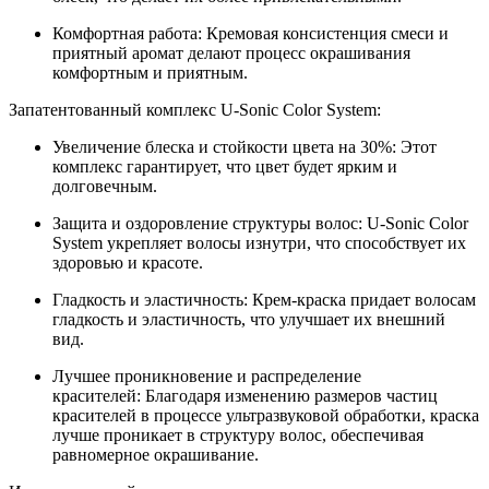
Комфортная работа: Кремовая консистенция смеси и
приятный аромат делают процесс окрашивания
комфортным и приятным.
Запатентованный комплекс U-Sonic Color System:
Увеличение блеска и стойкости цвета на 30%: Этот
комплекс гарантирует, что цвет будет ярким и
долговечным.
Защита и оздоровление структуры волос: U-Sonic Color
System укрепляет волосы изнутри, что способствует их
здоровью и красоте.
Гладкость и эластичность: Крем-краска придает волосам
гладкость и эластичность, что улучшает их внешний
вид.
Лучшее проникновение и распределение
красителей: Благодаря изменению размеров частиц
красителей в процессе ультразвуковой обработки, краска
лучше проникает в структуру волос, обеспечивая
равномерное окрашивание.