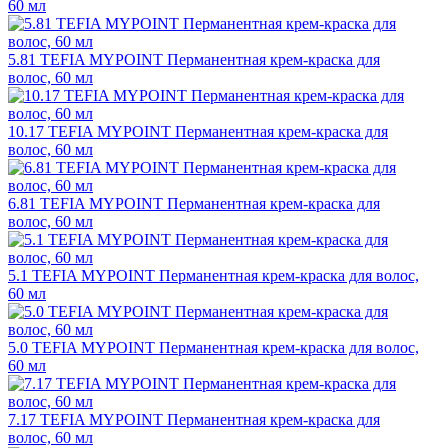
60 мл
5.81 TEFIA MYPOINT Перманентная крем-краска для
волос, 60 мл
10.17 TEFIA MYPOINT Перманентная крем-краска для
волос, 60 мл
6.81 TEFIA MYPOINT Перманентная крем-краска для
волос, 60 мл
5.1 TEFIA MYPOINT Перманентная крем-краска для волос,
60 мл
5.0 TEFIA MYPOINT Перманентная крем-краска для волос,
60 мл
7.17 TEFIA MYPOINT Перманентная крем-краска для
волос, 60 мл