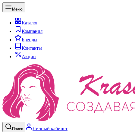
Меню
Каталог
Компания
Бренды
Контакты
Акции
Личный кабинет
Поиск