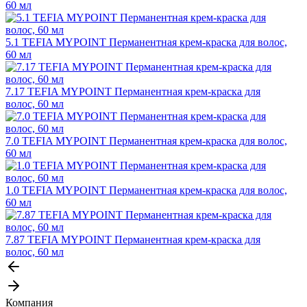
60 мл
5.1 TEFIA MYPOINT Перманентная крем-краска для волос,
60 мл
7.17 TEFIA MYPOINT Перманентная крем-краска для
волос, 60 мл
7.0 TEFIA MYPOINT Перманентная крем-краска для волос,
60 мл
1.0 TEFIA MYPOINT Перманентная крем-краска для волос,
60 мл
7.87 TEFIA MYPOINT Перманентная крем-краска для
волос, 60 мл
Компания