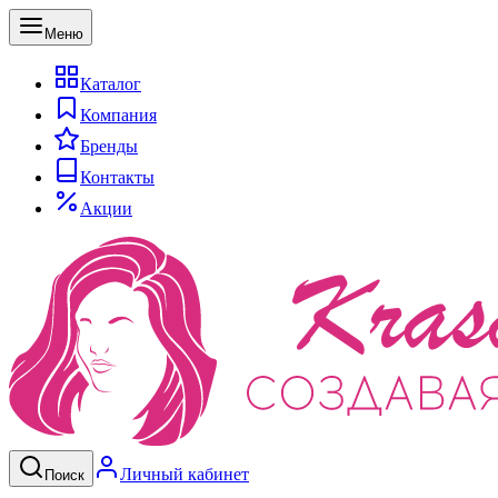
Меню
Каталог
Компания
Бренды
Контакты
Акции
Личный кабинет
Поиск