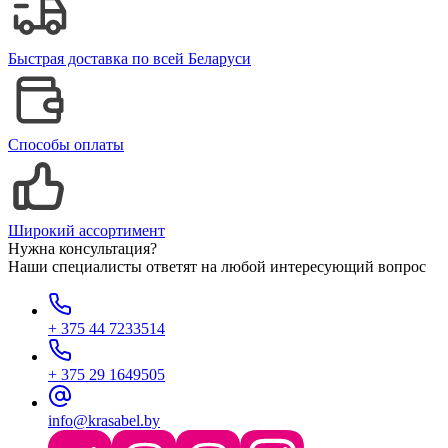
Быстрая доставка по всей Беларуси
Способы оплаты
Широкий ассортимент
Нужна консультация?
Наши специалисты ответят на любой интересующий вопрос
+ 375 44 7233514
+ 375 29 1649505
info@krasabel.by