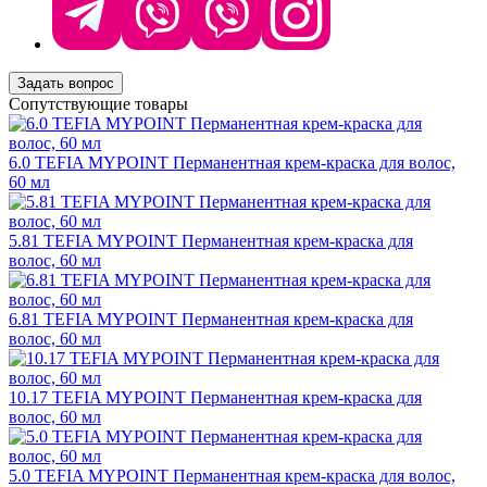
Задать вопрос
Сопутствующие товары
6.0 TEFIA MYPOINT Перманентная крем-краска для волос,
60 мл
5.81 TEFIA MYPOINT Перманентная крем-краска для
волос, 60 мл
6.81 TEFIA MYPOINT Перманентная крем-краска для
волос, 60 мл
10.17 TEFIA MYPOINT Перманентная крем-краска для
волос, 60 мл
5.0 TEFIA MYPOINT Перманентная крем-краска для волос,