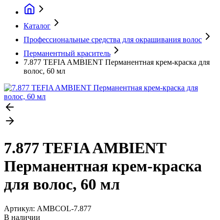
Каталог
Профессиональные средства для окрашивания волос
Перманентный краситель
7.877 TEFIA AMBIENT Перманентная крем-краска для
волос, 60 мл
7.877 TEFIA AMBIENT
Перманентная крем-краска
для волос, 60 мл
Артикул:
AMBCOL-7.877
В наличии